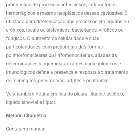
prognóstico de processos infecciosos, inflamatórios,
hemorrágicos e mesmo neoplásicos dessas cavidades. É
utilizado para diferenciação dos processos em agudos ou
crônicos, locais ou sistêmicos, bacterianos, viróticos ou
fúngicos. O aumento de celularidade e suas
particularidades, com predomínio das formas
polimorfonucleares ou linfomonocitárias, aliadas às
determinações bioquímicas, exames bacteriológicos e
imunológicos define a presença e resposta ao tratamento
de meningites, pneumonias, artrites e peritonites.
Veja também Rotina em líquido pleural, líquido ascítico,
líquido sinovial e líquor.
Método Citometria
Contagem manual