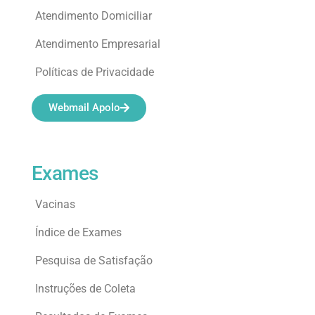
Atendimento Domiciliar
Atendimento Empresarial
Políticas de Privacidade
Webmail Apolo
Exames
Vacinas
Índice de Exames
Pesquisa de Satisfação
Instruções de Coleta