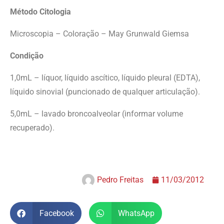
Método Citologia
Microscopia – Coloração – May Grunwald Giemsa
Condição
1,0mL – líquor, líquido ascítico, líquido pleural (EDTA),
líquido sinovial (puncionado de qualquer articulação).
5,0mL – lavado broncoalveolar (informar volume
recuperado).
Pedro Freitas
11/03/2012
Facebook
WhatsApp