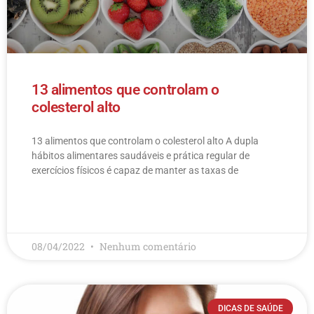
13 alimentos que controlam o
colesterol alto
13 alimentos que controlam o colesterol alto​ A dupla
hábitos alimentares saudáveis e prática regular de
exercícios físicos é capaz de manter as taxas de
LEIA MAIS
08/04/2022
Nenhum comentário
DICAS DE SAÚDE