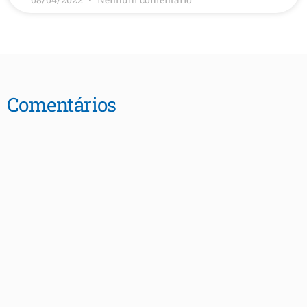
Comentários