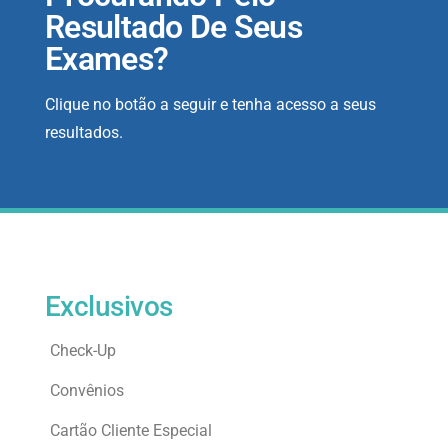
Resultado De Seus
Exames?
Clique no botão a seguir e tenha acesso a seus
resultados.
Exclusivos
Check-Up
Convênios
Cartão Cliente Especial