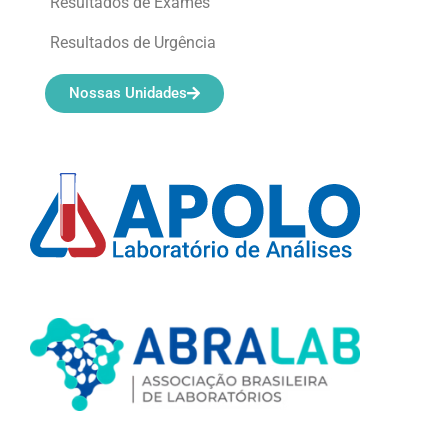
Resultados de Exames
Resultados de Urgência
Nossas Unidades