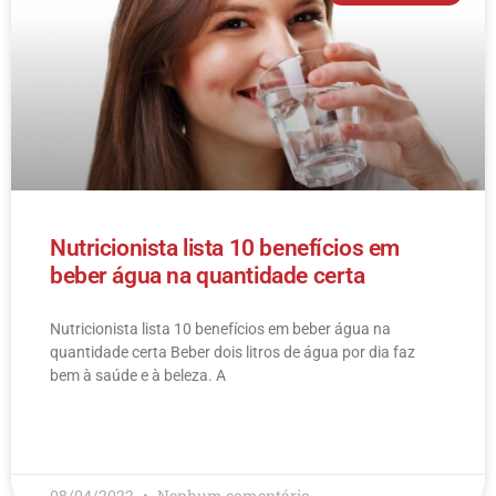
Nutricionista lista 10 benefícios em
beber água na quantidade certa
Nutricionista lista 10 benefícios em beber água na
quantidade certa Beber dois litros de água por dia faz
bem à saúde e à beleza. A
LEIA MAIS
08/04/2022
Nenhum comentário