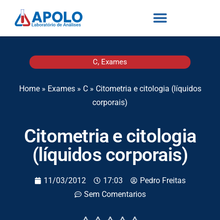
C
,
Exames
Home
»
Exames
»
C
»
Citometria e citologia (líquidos
corporais)
Citometria e citologia
(líquidos corporais)
11/03/2012
17:03
Pedro Freitas
Sem Comentarios