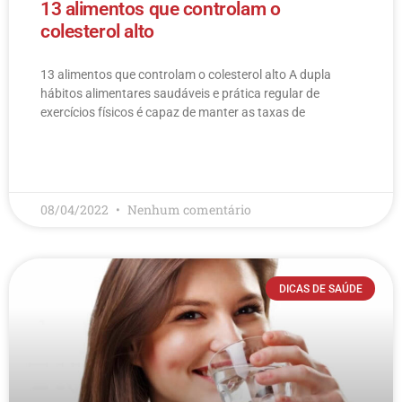
13 alimentos que controlam o
colesterol alto
13 alimentos que controlam o colesterol alto​ A dupla
hábitos alimentares saudáveis e prática regular de
exercícios físicos é capaz de manter as taxas de
LEIA MAIS
08/04/2022
Nenhum comentário
DICAS DE SAÚDE