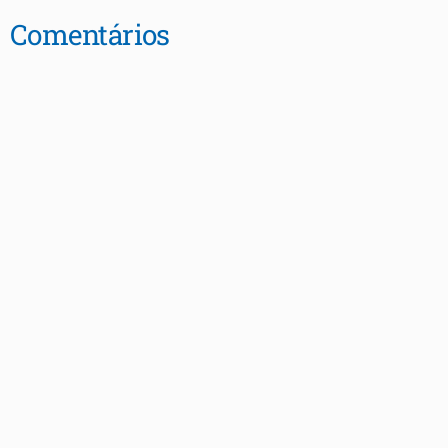
Comentários