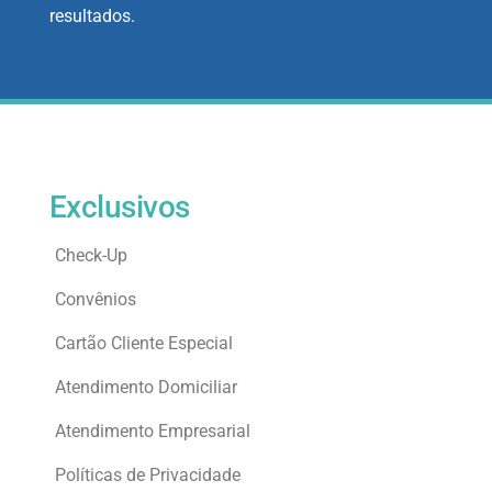
resultados.
Exclusivos
Check-Up
Convênios
Cartão Cliente Especial
Atendimento Domiciliar
Atendimento Empresarial
Políticas de Privacidade