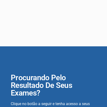
Procurando Pelo
Resultado De Seus
Exames?
Clique no botão a seguir e tenha acesso a seus