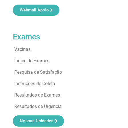
Webmail Apolo
Exames
Vacinas
Índice de Exames
Pesquisa de Satisfação
Instruções de Coleta
Resultados de Exames
Resultados de Urgência
Nossas Unidades