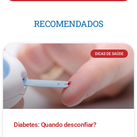
RECOMENDADOS
DICAS DE SAÚDE
Diabetes: Quando desconfiar?