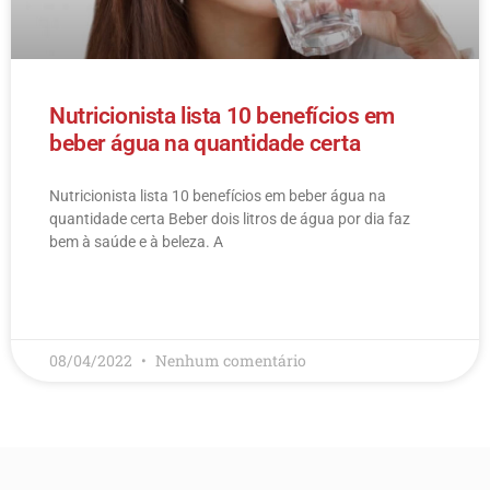
Nutricionista lista 10 benefícios em
beber água na quantidade certa
Nutricionista lista 10 benefícios em beber água na
quantidade certa Beber dois litros de água por dia faz
bem à saúde e à beleza. A
LEIA MAIS
08/04/2022
Nenhum comentário