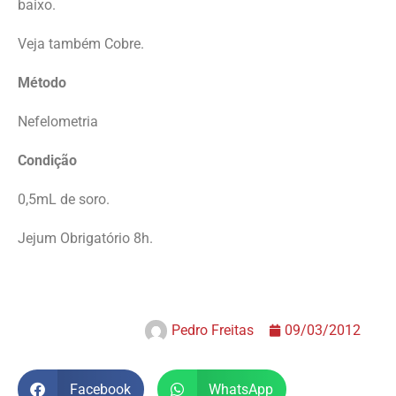
baixo.
Veja também Cobre.
Método
Nefelometria
Condição
0,5mL de soro.
Jejum Obrigatório 8h.
Pedro Freitas
09/03/2012
Facebook
WhatsApp