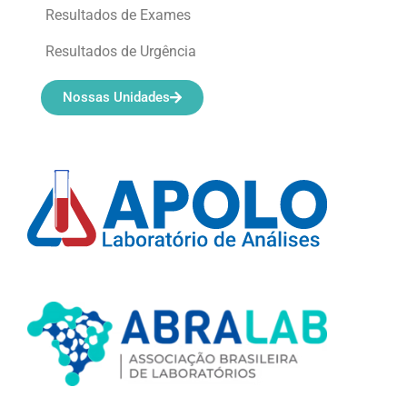
Resultados de Exames
Resultados de Urgência
Nossas Unidades