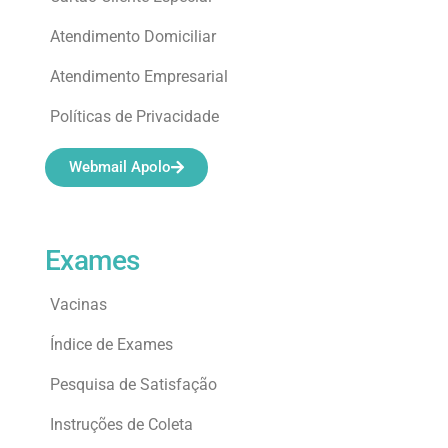
Atendimento Domiciliar
Atendimento Empresarial
Políticas de Privacidade
Webmail Apolo
Exames
Vacinas
Índice de Exames
Pesquisa de Satisfação
Instruções de Coleta