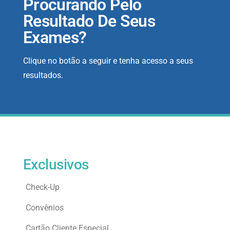
Procurando Pelo
Resultado De Seus
Exames?
Clique no botão a seguir e tenha acesso a seus
resultados.
Exclusivos
Check-Up
Convênios
Cartão Cliente Especial