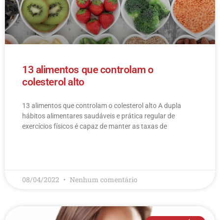
13 alimentos que controlam o
colesterol alto
13 alimentos que controlam o colesterol alto​ A dupla
hábitos alimentares saudáveis e prática regular de
exercícios físicos é capaz de manter as taxas de
LEIA MAIS
08/04/2022
Nenhum comentário