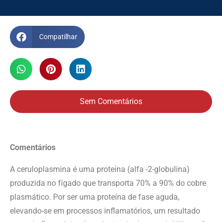
Compatilhar
Sem Comentários
Comentários
A ceruloplasmina é uma proteína (alfa -2-globulina)
produzida no fígado que transporta 70% a 90% do cobre
plasmático. Por ser uma proteína de fase aguda,
elevando-se em processos inflamatórios, um resultado