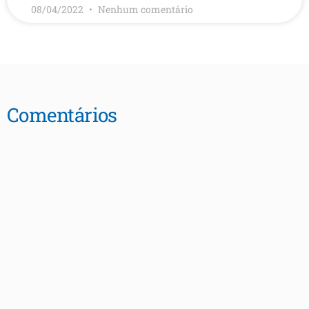
08/04/2022
Nenhum comentário
Comentários