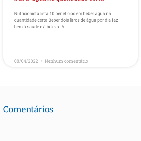
Nutricionista lista 10 benefícios em beber água na
quantidade certa Beber dois litros de água por dia faz
bem à saúde e à beleza. A
LEIA MAIS
08/04/2022
Nenhum comentário
Comentários