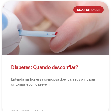
DICAS DE SAÚDE
Diabetes: Quando desconfiar?
Entenda melhor essa silenciosa doença, seus principais
sintomas e como prevenir.
LEIA MAIS