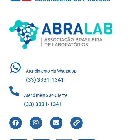
Atendimento via Whatsapp
(33) 3331-1341
Atendimento ao Cliente
(33) 3331-1341