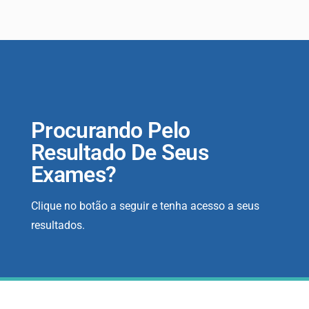
Procurando Pelo
Resultado De Seus
Exames?
Clique no botão a seguir e tenha acesso a seus
resultados.