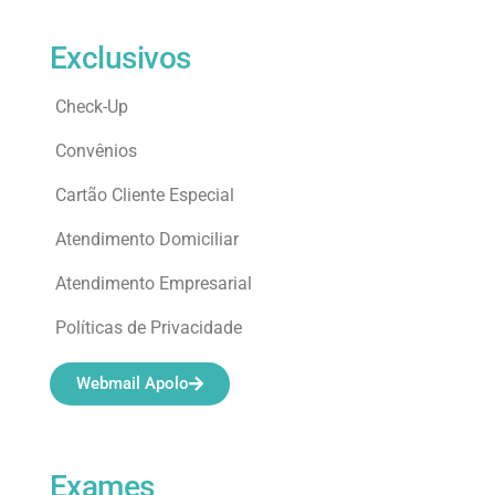
Exclusivos
Check-Up
Convênios
Cartão Cliente Especial
Atendimento Domiciliar
Atendimento Empresarial
Políticas de Privacidade
Webmail Apolo
Exames