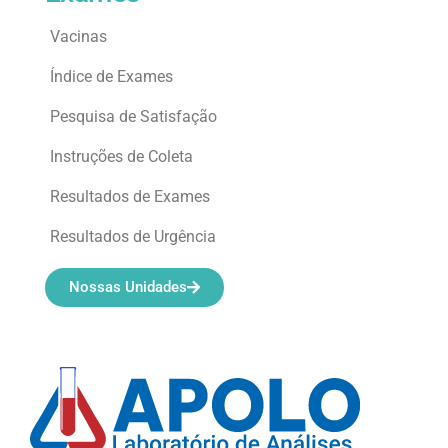
Vacinas
Índice de Exames
Pesquisa de Satisfação
Instruções de Coleta
Resultados de Exames
Resultados de Urgência
Nossas Unidades