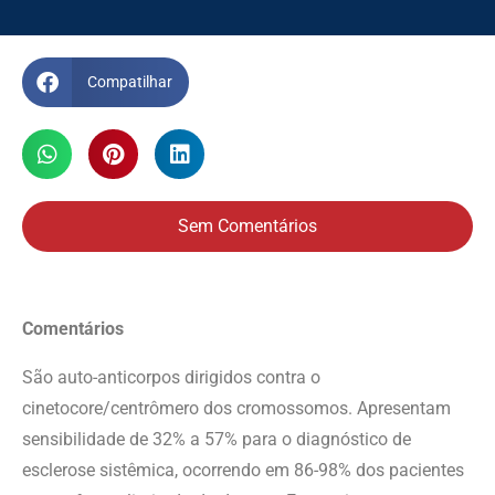
Compatilhar
Sem Comentários
Comentários
São auto-anticorpos dirigidos contra o
cinetocore/centrômero dos cromossomos. Apresentam
sensibilidade de 32% a 57% para o diagnóstico de
esclerose sistêmica, ocorrendo em 86-98% dos pacientes