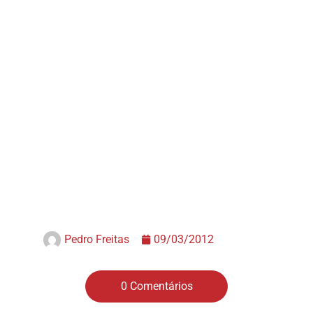
Pedro Freitas
09/03/2012
0 Comentários