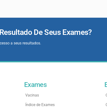
 Resultado De Seus Exames?
acesso a seus resultados.
Exames
Vacinas
Índice de Exames