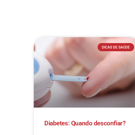
DICAS DE SAÚDE
Diabetes: Quando desconfiar?