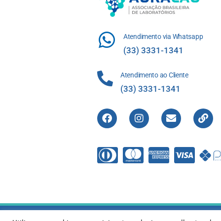
Atendimento via Whatsapp
(33) 3331-1341
Atendimento ao Cliente
(33) 3331-1341
Direitos R