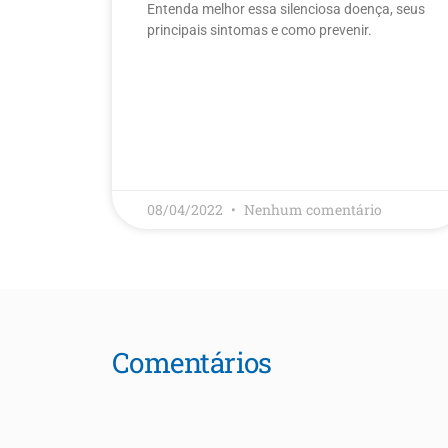
Entenda melhor essa silenciosa doença, seus
principais sintomas e como prevenir.
LEIA MAIS
08/04/2022
Nenhum comentário
Comentários