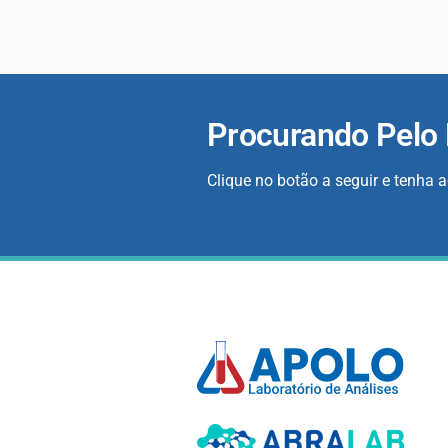
Procurando Pelo
Clique no botão a seguir e tenha 