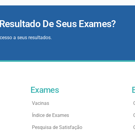
 Resultado De Seus Exames?
acesso a seus resultados.
Exames
Vacinas
Índice de Exames
Pesquisa de Satisfação