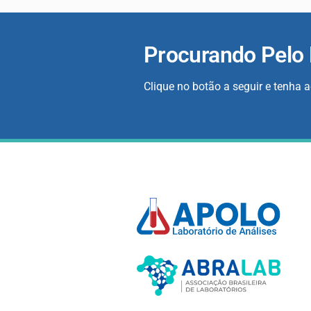
Procurando Pelo
Clique no botão a seguir e tenha 