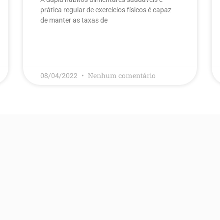
prática regular de exercícios físicos é capaz
de manter as taxas de
LEIA MAIS
08/04/2022
Nenhum comentário