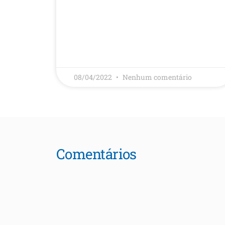
LEIA MAIS
08/04/2022
Nenhum comentário
Comentários