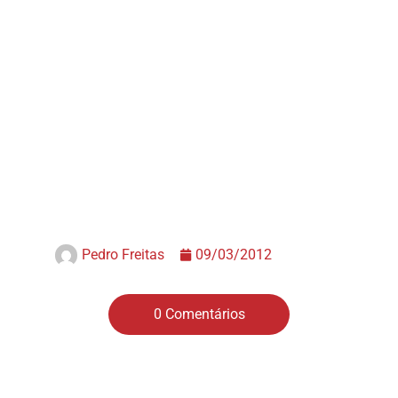
Pedro Freitas
09/03/2012
0 Comentários