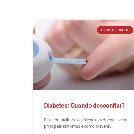
DICAS DE SAÚDE
Diabetes: Quando desconfiar?
Entenda melhor essa silenciosa doença, seus
principais sintomas e como prevenir.