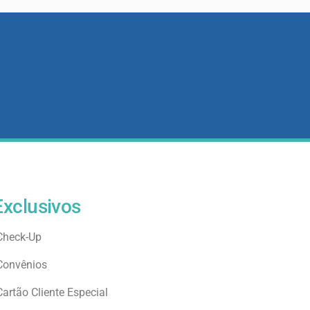
Exclusivos
Check-Up
Convênios
Cartão Cliente Especial