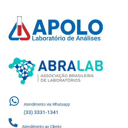
Atendimento via Whatsapp
(33) 3331-1341
Atendimento ao Cliente