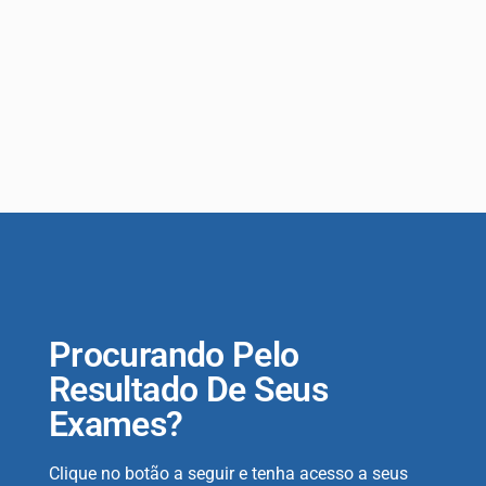
Procurando Pelo
Resultado De Seus
Exames?
Clique no botão a seguir e tenha acesso a seus