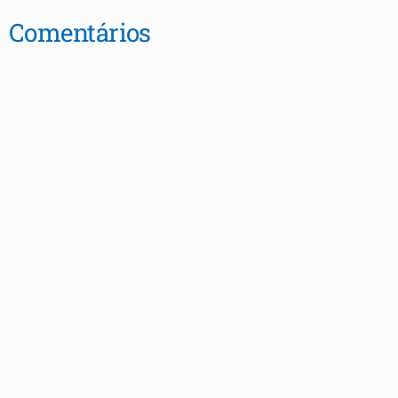
Comentários