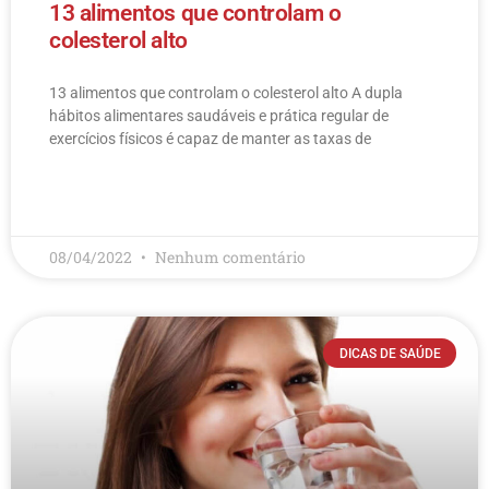
13 alimentos que controlam o
colesterol alto
13 alimentos que controlam o colesterol alto​ A dupla
hábitos alimentares saudáveis e prática regular de
exercícios físicos é capaz de manter as taxas de
LEIA MAIS
08/04/2022
Nenhum comentário
DICAS DE SAÚDE