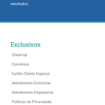
resultados.
Exclusivos
Check-Up
Convênios
Cartão Cliente Especial
Atendimento Domiciliar
Atendimento Empresarial
Políticas de Privacidade