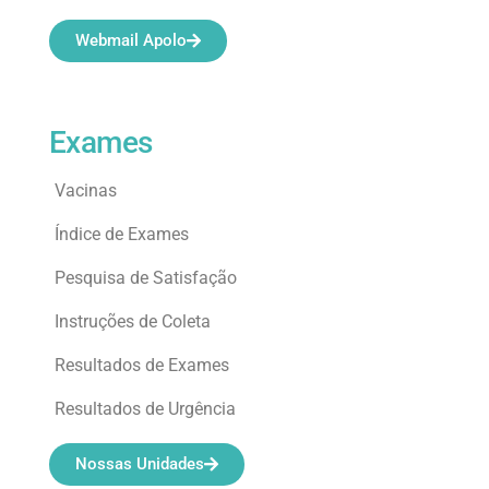
Webmail Apolo
Exames
Vacinas
Índice de Exames
Pesquisa de Satisfação
Instruções de Coleta
Resultados de Exames
Resultados de Urgência
Nossas Unidades