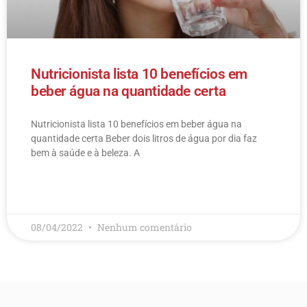
Nutricionista lista 10 benefícios em
beber água na quantidade certa
Nutricionista lista 10 benefícios em beber água na
quantidade certa Beber dois litros de água por dia faz
bem à saúde e à beleza. A
LEIA MAIS
08/04/2022
Nenhum comentário