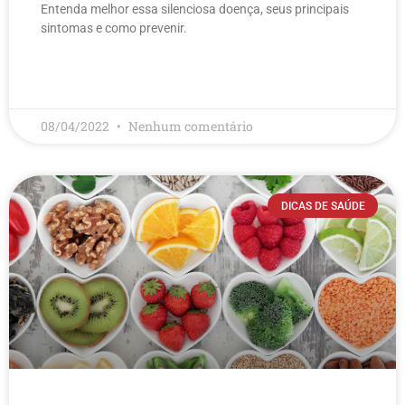
Entenda melhor essa silenciosa doença, seus principais
sintomas e como prevenir.
LEIA MAIS
08/04/2022
Nenhum comentário
DICAS DE SAÚDE