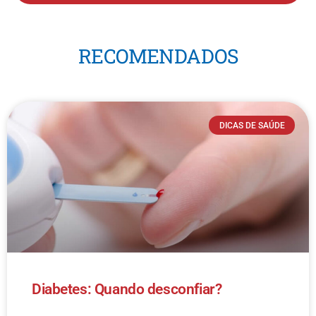
RECOMENDADOS
DICAS DE SAÚDE
Diabetes: Quando desconfiar?