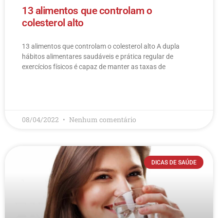
13 alimentos que controlam o
colesterol alto
13 alimentos que controlam o colesterol alto​ A dupla
hábitos alimentares saudáveis e prática regular de
exercícios físicos é capaz de manter as taxas de
LEIA MAIS
08/04/2022
Nenhum comentário
DICAS DE SAÚDE