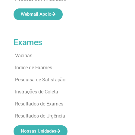
Webmail Apolo
Exames
Vacinas
Índice de Exames
Pesquisa de Satisfação
Instruções de Coleta
Resultados de Exames
Resultados de Urgência
Nossas Unidades