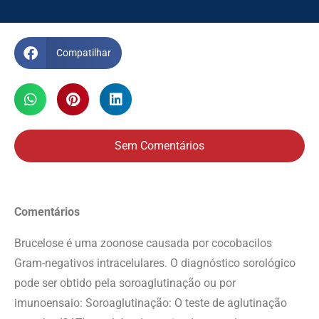
Compatilhar
Sem Comentários
Comentários
Brucelose é uma zoonose causada por cocobacilos
Gram-negativos intracelulares. O diagnóstico sorológico
pode ser obtido pela soroaglutinação ou por
imunoensaio: Soroaglutinação: O teste de aglutinação