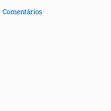
Comentários