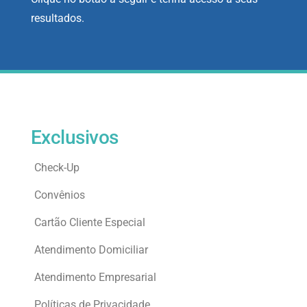
resultados.
Exclusivos
Check-Up
Convênios
Cartão Cliente Especial
Atendimento Domiciliar
Atendimento Empresarial
Políticas de Privacidade