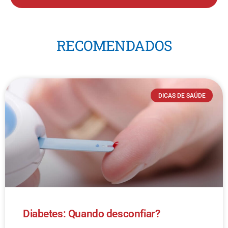
RECOMENDADOS
DICAS DE SAÚDE
Diabetes: Quando desconfiar?