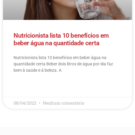
Nutricionista lista 10 benefícios em
beber água na quantidade certa
Nutricionista lista 10 benefícios em beber água na
quantidade certa Beber dois litros de água por dia faz
bem à saúde e à beleza. A
LEIA MAIS
08/04/2022
Nenhum comentário