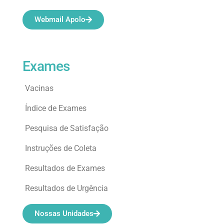
Webmail Apolo
Exames
Vacinas
Índice de Exames
Pesquisa de Satisfação
Instruções de Coleta
Resultados de Exames
Resultados de Urgência
Nossas Unidades