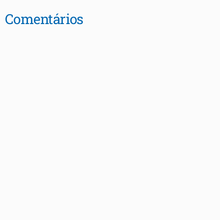
Comentários