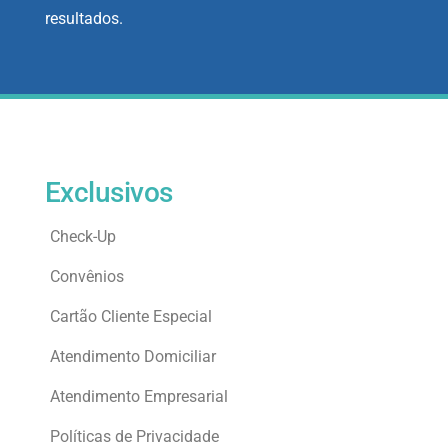
resultados.
Exclusivos
Check-Up
Convênios
Cartão Cliente Especial
Atendimento Domiciliar
Atendimento Empresarial
Políticas de Privacidade