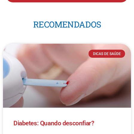
RECOMENDADOS
DICAS DE SAÚDE
Diabetes: Quando desconfiar?