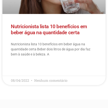
Nutricionista lista 10 benefícios em
beber água na quantidade certa
Nutricionista lista 10 benefícios em beber água na
quantidade certa Beber dois litros de água por dia faz
bem à saúde e à beleza. A
LEIA MAIS
08/04/2022
Nenhum comentário