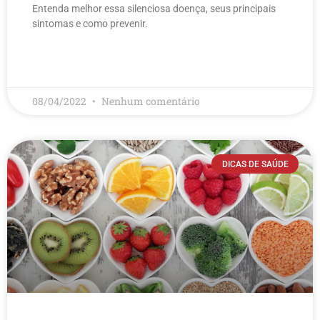
Entenda melhor essa silenciosa doença, seus principais
sintomas e como prevenir.
LEIA MAIS
08/04/2022
Nenhum comentário
DICAS DE SAÚDE