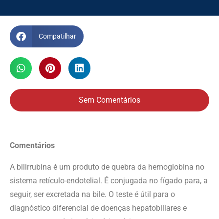
Compatilhar
Sem Comentários
Comentários
A bilirrubina é um produto de quebra da hemoglobina no
sistema retículo-endotelial. É conjugada no fígado para, a
seguir, ser excretada na bile. O teste é útil para o
diagnóstico diferencial de doenças hepatobiliares e