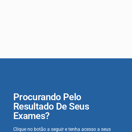
Procurando Pelo
Resultado De Seus
Exames?
Clique no botão a seguir e tenha acesso a seus