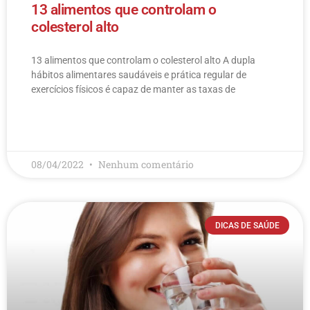
13 alimentos que controlam o
colesterol alto
13 alimentos que controlam o colesterol alto​ A dupla
hábitos alimentares saudáveis e prática regular de
exercícios físicos é capaz de manter as taxas de
LEIA MAIS
08/04/2022
Nenhum comentário
DICAS DE SAÚDE