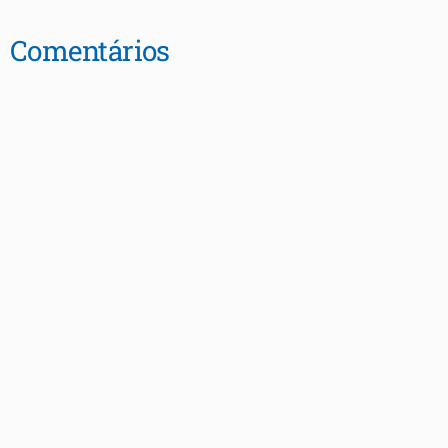
Comentários