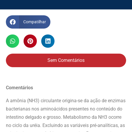
Compatilhar
Sem Comentários
Comentários
A amônia (NH3) circulante origina-se da ação de enzimas
bacterianas nos aminoácidos presentes no conteúdo do
intestino delgado e grosso. Metabolismo da NH3 ocorre
no ciclo da uréia. Excluindo as variáveis pré-analíticas, as