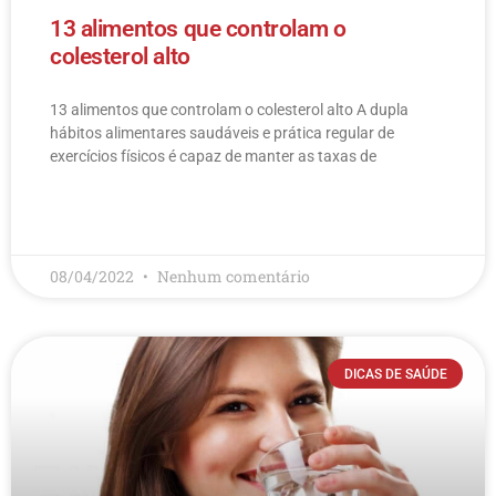
13 alimentos que controlam o
colesterol alto
13 alimentos que controlam o colesterol alto​ A dupla
hábitos alimentares saudáveis e prática regular de
exercícios físicos é capaz de manter as taxas de
LEIA MAIS
08/04/2022
Nenhum comentário
DICAS DE SAÚDE