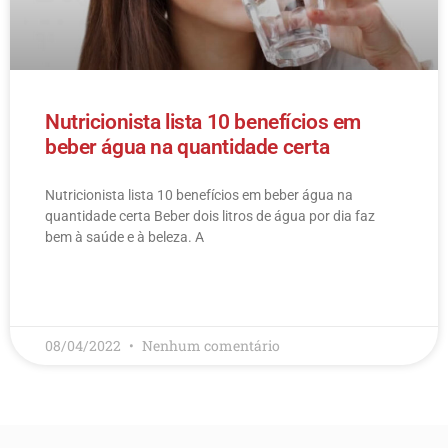
Nutricionista lista 10 benefícios em
beber água na quantidade certa
Nutricionista lista 10 benefícios em beber água na
quantidade certa Beber dois litros de água por dia faz
bem à saúde e à beleza. A
LEIA MAIS
08/04/2022
Nenhum comentário