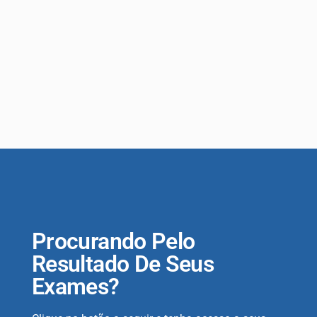
Procurando Pelo
Resultado De Seus
Exames?