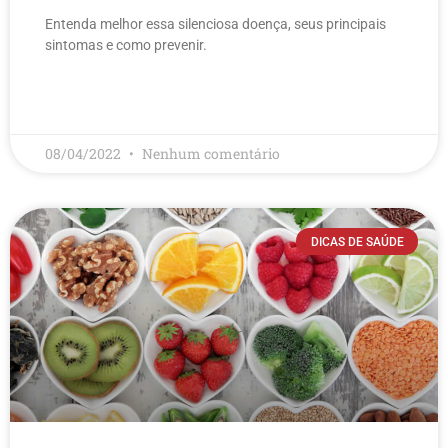
Entenda melhor essa silenciosa doença, seus principais
sintomas e como prevenir.
LEIA MAIS
08/04/2022
Nenhum comentário
DICAS DE SAÚDE