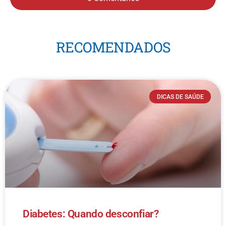
RECOMENDADOS
DICAS DE SAÚDE
Diabetes: Quando desconfiar?