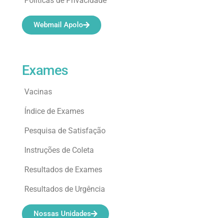
Políticas de Privacidade
Webmail Apolo
Exames
Vacinas
Índice de Exames
Pesquisa de Satisfação
Instruções de Coleta
Resultados de Exames
Resultados de Urgência
Nossas Unidades