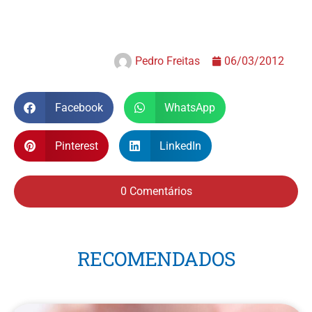
Pedro Freitas
06/03/2012
Facebook
WhatsApp
Pinterest
LinkedIn
0 Comentários
RECOMENDADOS