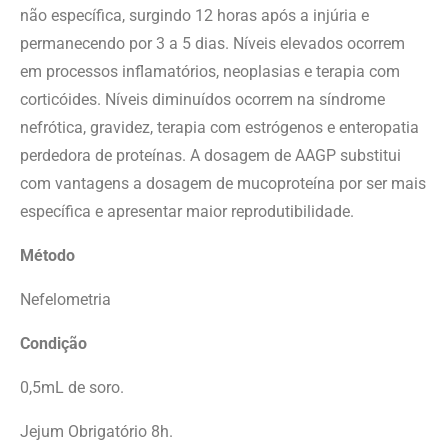
não específica, surgindo 12 horas após a injúria e
permanecendo por 3 a 5 dias. Níveis elevados ocorrem
em processos inflamatórios, neoplasias e terapia com
corticóides. Níveis diminuídos ocorrem na síndrome
nefrótica, gravidez, terapia com estrógenos e enteropatia
perdedora de proteínas. A dosagem de AAGP substitui
com vantagens a dosagem de mucoproteína por ser mais
específica e apresentar maior reprodutibilidade.
Método
Nefelometria
Condição
0,5mL de soro.
Jejum Obrigatório 8h.