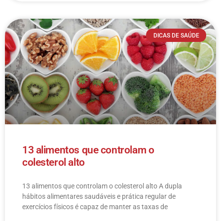
DICAS DE SAÚDE
13 alimentos que controlam o
colesterol alto
13 alimentos que controlam o colesterol alto​ A dupla
hábitos alimentares saudáveis e prática regular de
exercícios físicos é capaz de manter as taxas de