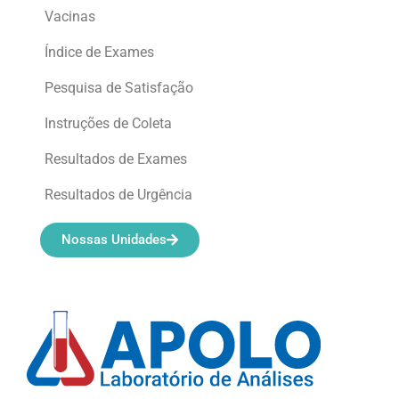
Vacinas
Índice de Exames
Pesquisa de Satisfação
Instruções de Coleta
Resultados de Exames
Resultados de Urgência
Nossas Unidades