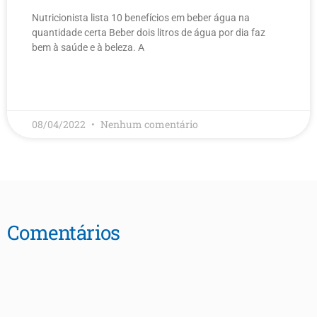
Nutricionista lista 10 benefícios em beber água na
quantidade certa Beber dois litros de água por dia faz
bem à saúde e à beleza. A
LEIA MAIS
08/04/2022
Nenhum comentário
Comentários