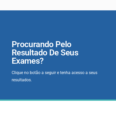
Procurando Pelo
Resultado De Seus
Exames?
Clique no botão a seguir e tenha acesso a seus
resultados.