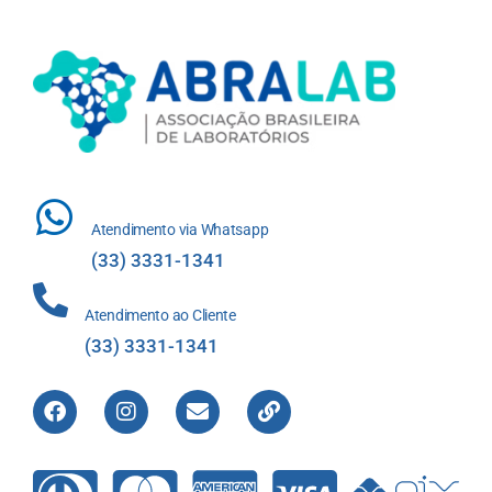
Atendimento via Whatsapp
(33) 3331-1341
Atendimento ao Cliente
(33) 3331-1341