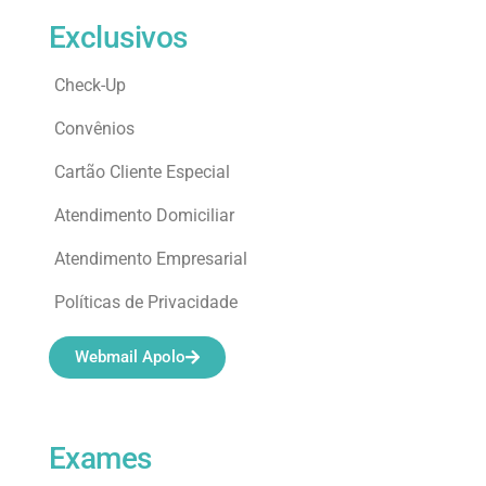
Exclusivos
Check-Up
Convênios
Cartão Cliente Especial
Atendimento Domiciliar
Atendimento Empresarial
Políticas de Privacidade
Webmail Apolo
Exames