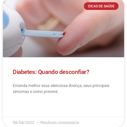
DICAS DE SAÚDE
Diabetes: Quando desconfiar?
Entenda melhor essa silenciosa doença, seus principais
sintomas e como prevenir.
LEIA MAIS
08/04/2022
Nenhum comentário