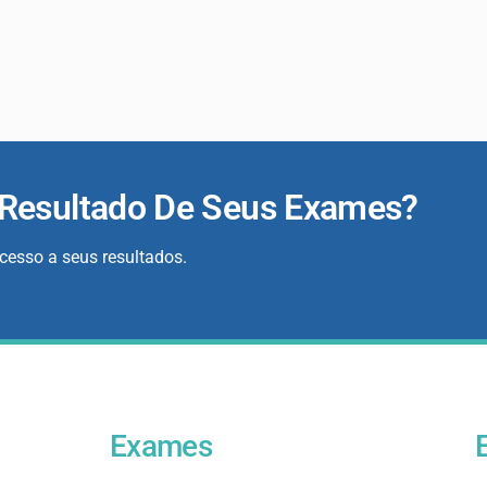
 Resultado De Seus Exames?
acesso a seus resultados.
Exames