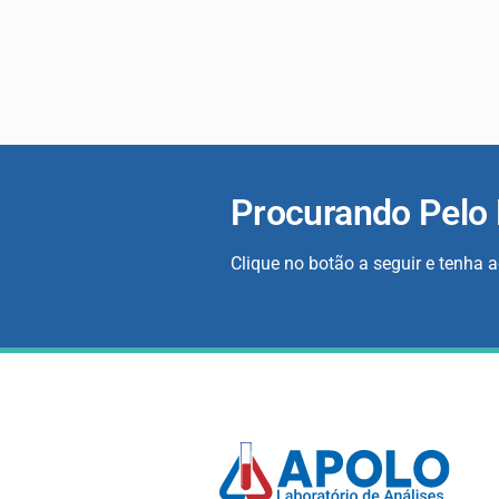
Procurando Pelo
Clique no botão a seguir e tenha 