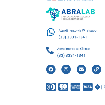
Atendimento via Whatsapp
(33) 3331-1341
Atendimento ao Cliente
(33) 3331-1341