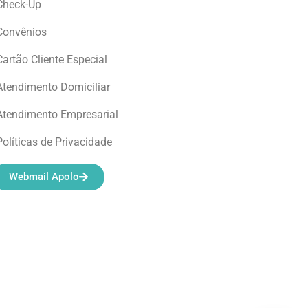
Check-Up
Convênios
Cartão Cliente Especial
Atendimento Domiciliar
Atendimento Empresarial
Políticas de Privacidade
Webmail Apolo