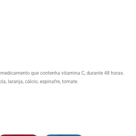
u medicamento que contenha vitamina C, durante 48 horas.
la, laranja, cálcio, espinafre, tomate.