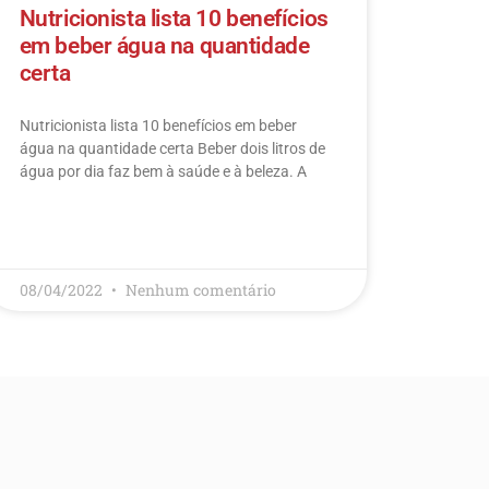
Nutricionista lista 10 benefícios
em beber água na quantidade
certa
Nutricionista lista 10 benefícios em beber
água na quantidade certa Beber dois litros de
água por dia faz bem à saúde e à beleza. A
LEIA MAIS
08/04/2022
Nenhum comentário