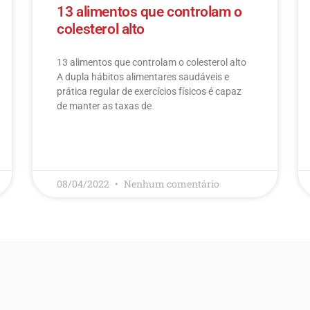
13 alimentos que controlam o
colesterol alto
13 alimentos que controlam o colesterol alto​
A dupla hábitos alimentares saudáveis e
prática regular de exercícios físicos é capaz
de manter as taxas de
LEIA MAIS
08/04/2022
Nenhum comentário