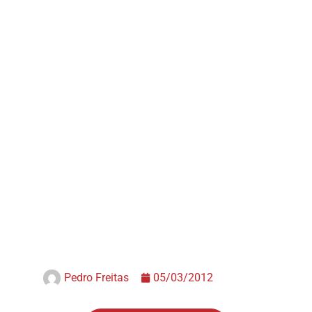
Pedro Freitas
05/03/2012