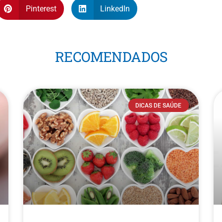
Pinterest
LinkedIn
RECOMENDADOS
DICAS DE SAÚDE