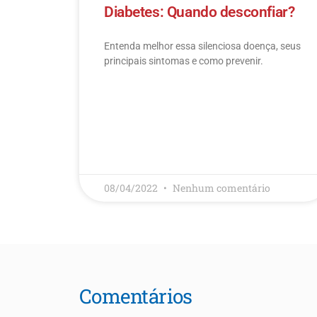
Diabetes: Quando desconfiar?
Entenda melhor essa silenciosa doença, seus
principais sintomas e como prevenir.
LEIA MAIS
08/04/2022
Nenhum comentário
Comentários