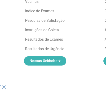
Vacinas
Índice de Exames
Pesquisa de Satisfação
Instruções de Coleta
Resultados de Exames
Resultados de Urgência
Nossas Unidades