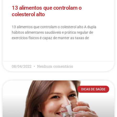
13 alimentos que controlam o
colesterol alto
13 alimentos que controlam o colesterol alto​ A dupla
hábitos alimentares saudáveis e prática regular de
exercícios físicos é capaz de manter as taxas de
LEIA MAIS
08/04/2022
Nenhum comentário
DICAS DE SAÚDE