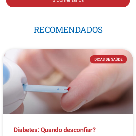
0 Comentários
RECOMENDADOS
DICAS DE SAÚDE
Diabetes: Quando desconfiar?