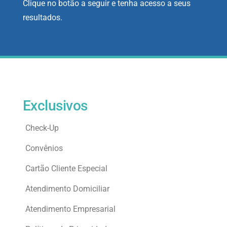
Clique no botão a seguir e tenha acesso a seus
resultados.
Exclusivos
Check-Up
Convênios
Cartão Cliente Especial
Atendimento Domiciliar
Atendimento Empresarial