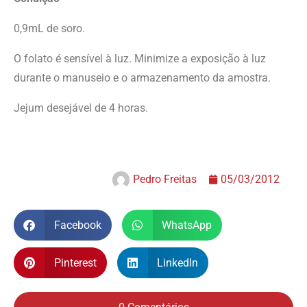
0,9mL de soro.
O folato é sensível à luz. Minimize a exposição à luz
durante o manuseio e o armazenamento da amostra.
Jejum desejável de 4 horas.
Pedro Freitas
05/03/2012
Facebook
WhatsApp
Pinterest
LinkedIn