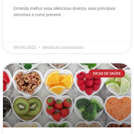
Entenda melhor essa silenciosa doença, seus principais
sintomas e como prevenir.
LEIA MAIS
08/04/2022
Nenhum comentário
DICAS DE SAÚDE