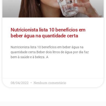
Nutricionista lista 10 benefícios em
beber água na quantidade certa
Nutricionista lista 10 benefícios em beber água na
quantidade certa Beber dois litros de água por dia faz
bem à saúde e à beleza. A
LEIA MAIS
08/04/2022
Nenhum comentário