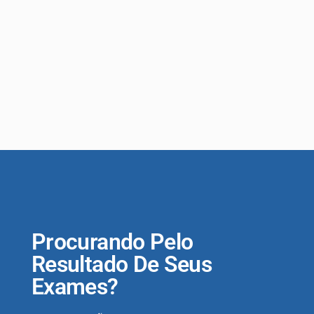
Procurando Pelo
Resultado De Seus
Exames?