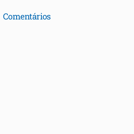
Comentários