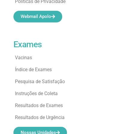
Políticas de Privacidade
Webmail Apolo
Exames
Vacinas
Índice de Exames
Pesquisa de Satisfação
Instruções de Coleta
Resultados de Exames
Resultados de Urgência
Nossas Unidades