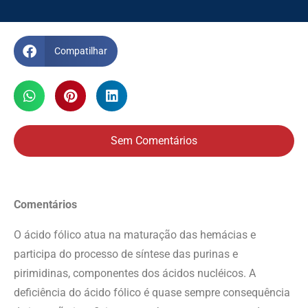
Compatilhar
Sem Comentários
Comentários
O ácido fólico atua na maturação das hemácias e
participa do processo de síntese das purinas e
pirimidinas, componentes dos ácidos nucléicos. A
deficiência do ácido fólico é quase sempre consequência