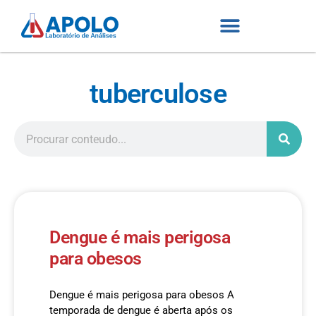
tuberculose
Dengue é mais perigosa
para obesos
Dengue é mais perigosa para obesos A
temporada de dengue é aberta após os