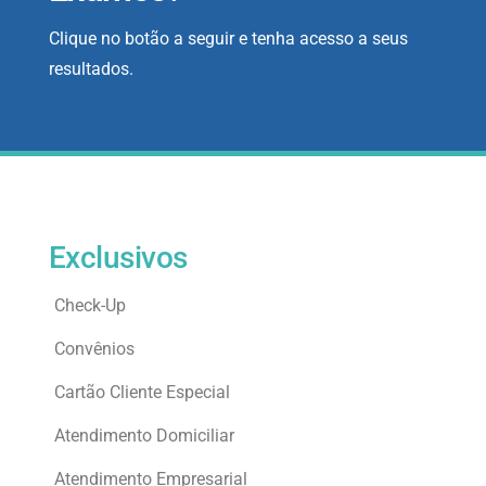
Clique no botão a seguir e tenha acesso a seus
resultados.
Exclusivos
Check-Up
Convênios
Cartão Cliente Especial
Atendimento Domiciliar
Atendimento Empresarial