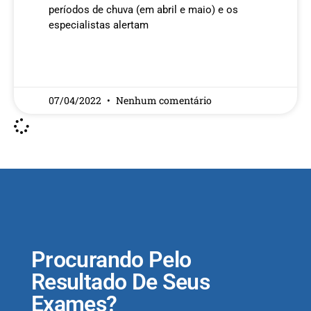
períodos de chuva (em abril e maio) e os
especialistas alertam
READ MORE »
07/04/2022
Nenhum comentário
Procurando Pelo
Resultado De Seus
Exames?