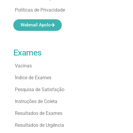
Políticas de Privacidade
Webmail Apolo
Exames
Vacinas
Índice de Exames
Pesquisa de Satisfação
Instruções de Coleta
Resultados de Exames
Resultados de Urgência