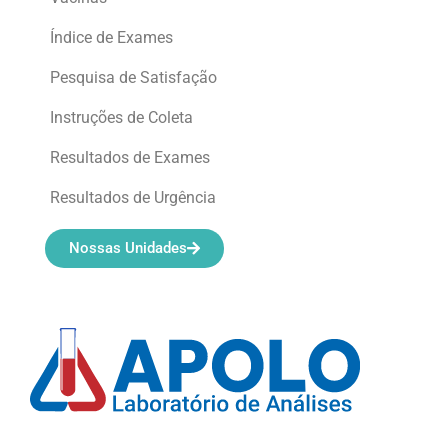
Índice de Exames
Pesquisa de Satisfação
Instruções de Coleta
Resultados de Exames
Resultados de Urgência
Nossas Unidades