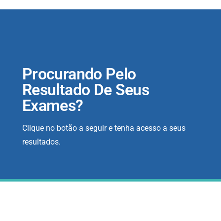
Procurando Pelo
Resultado De Seus
Exames?
Clique no botão a seguir e tenha acesso a seus
resultados.