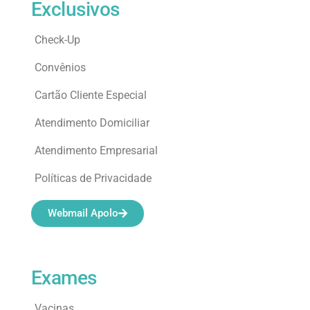
Exclusivos
Check-Up
Convênios
Cartão Cliente Especial
Atendimento Domiciliar
Atendimento Empresarial
Políticas de Privacidade
Webmail Apolo
Exames
Vacinas