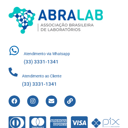
Atendimento via Whatsapp
(33) 3331-1341
Atendimento ao Cliente
(33) 3331-1341