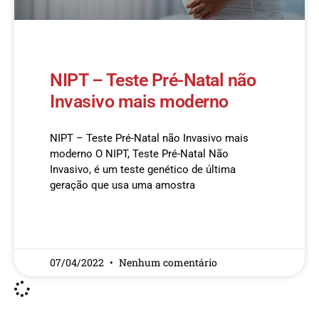
NIPT – Teste Pré-Natal não
Invasivo mais moderno
NIPT – Teste Pré-Natal não Invasivo mais
moderno O NIPT, Teste Pré-Natal Não
Invasivo, é um teste genético de última
geração que usa uma amostra
READ MORE »
07/04/2022
Nenhum comentário