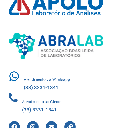
Atendimento via Whatsapp
(33) 3331-1341
Atendimento ao Cliente
(33) 3331-1341