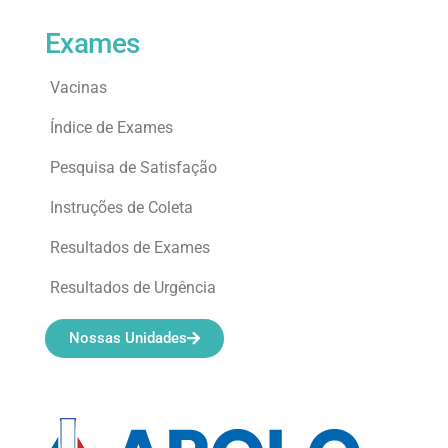
Exames
Vacinas
Índice de Exames
Pesquisa de Satisfação
Instruções de Coleta
Resultados de Exames
Resultados de Urgência
Nossas Unidades