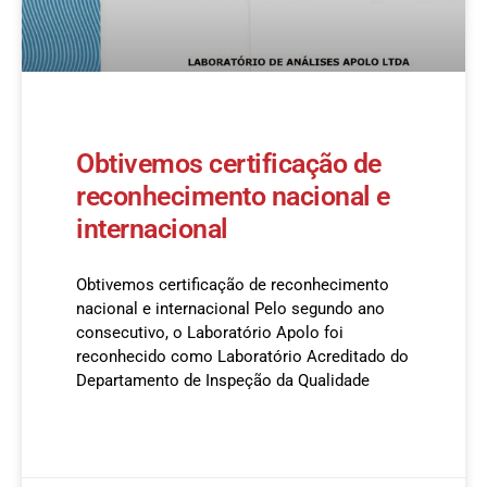
Obtivemos certificação de
reconhecimento nacional e
internacional
Obtivemos certificação de reconhecimento
nacional e internacional Pelo segundo ano
consecutivo, o Laboratório Apolo foi
reconhecido como Laboratório Acreditado do
Departamento de Inspeção da Qualidade
READ MORE »