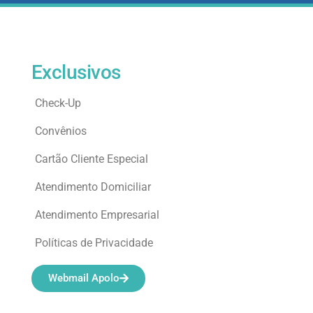
Exclusivos
Check-Up
Convênios
Cartão Cliente Especial
Atendimento Domiciliar
Atendimento Empresarial
Políticas de Privacidade
Webmail Apolo