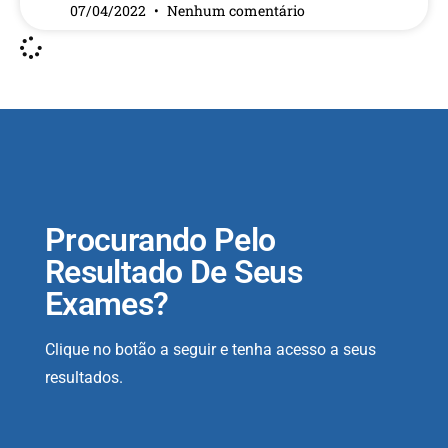
07/04/2022
Nenhum comentário
Procurando Pelo
Resultado De Seus
Exames?
Clique no botão a seguir e tenha acesso a seus
resultados.