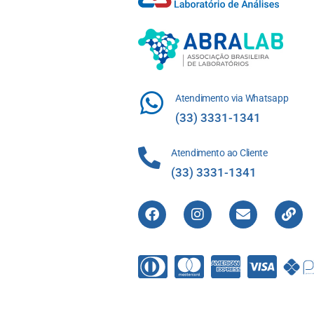
Atendimento via Whatsapp
(33) 3331-1341
Atendimento ao Cliente
(33) 3331-1341