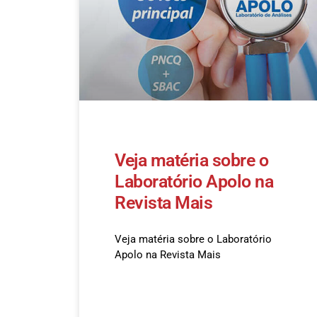
Veja matéria sobre o
Laboratório Apolo na
Revista Mais
Veja matéria sobre o Laboratório
Apolo na Revista Mais
READ MORE »