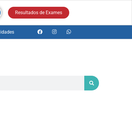
Resultados de Exames
idades