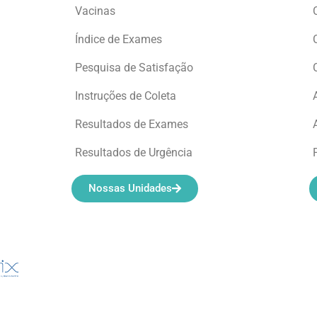
Vacinas
Índice de Exames
Pesquisa de Satisfação
Instruções de Coleta
Resultados de Exames
Resultados de Urgência
Nossas Unidades