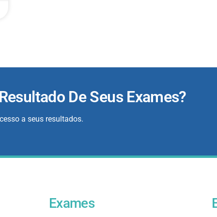
 Resultado De Seus Exames?
acesso a seus resultados.
Exames