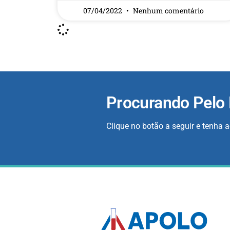
07/04/2022
Nenhum comentário
Procurando Pelo
Clique no botão a seguir e tenha 