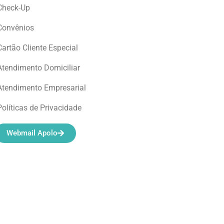
Check-Up
Convênios
Cartão Cliente Especial
Atendimento Domiciliar
Atendimento Empresarial
Políticas de Privacidade
Webmail Apolo