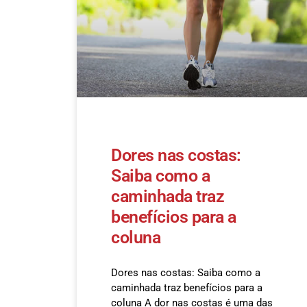
Dores nas costas:
Saiba como a
caminhada traz
benefícios para a
coluna
Dores nas costas: Saiba como a
caminhada traz benefícios para a
coluna A dor nas costas é uma das