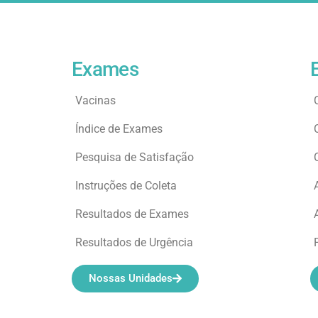
Exames
Vacinas
Índice de Exames
Pesquisa de Satisfação
Instruções de Coleta
Resultados de Exames
Resultados de Urgência
Nossas Unidades