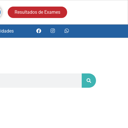
Resultados de Exames
idades