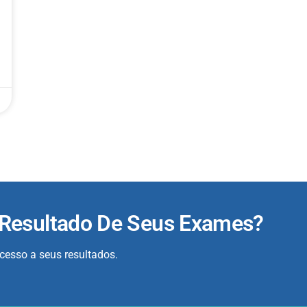
 Resultado De Seus Exames?
acesso a seus resultados.