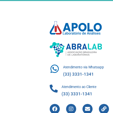
Atendimento via Whatsapp
(33) 3331-1341
Atendimento ao Cliente
(33) 3331-1341