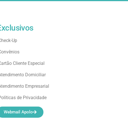
Exclusivos
Check-Up
Convênios
Cartão Cliente Especial
Atendimento Domiciliar
Atendimento Empresarial
Políticas de Privacidade
Webmail Apolo