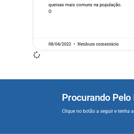
queixas mais comuns na população.
O
READ MORE »
08/04/2022
Nenhum comentário
Procurando Pelo
Clique no botão a seguir e tenha 