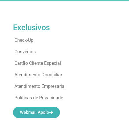
Exclusivos
Check-Up
Convênios
Cartão Cliente Especial
Atendimento Domiciliar
Atendimento Empresarial
Políticas de Privacidade
Webmail Apolo