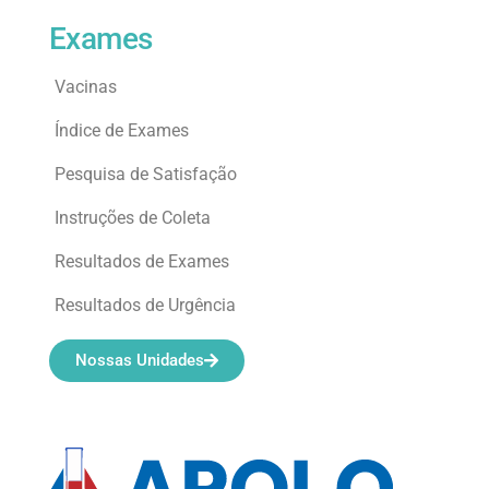
Exames
Vacinas
Índice de Exames
Pesquisa de Satisfação
Instruções de Coleta
Resultados de Exames
Resultados de Urgência
Nossas Unidades