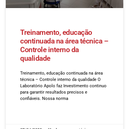
Treinamento, educação
continuada na área técnica –
Controle interno da
qualidade
Treinamento, educação continuada na área
técnica – Controle interno da qualidade O
Laboratório Apolo faz Investimento continuo
para garantir resultados precisos e
confiáveis. Nossa norma
READ MORE »