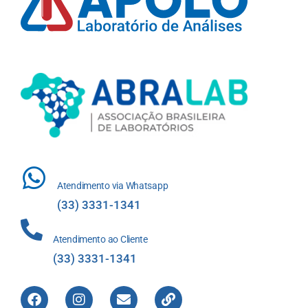
Atendimento via Whatsapp
(33) 3331-1341
Atendimento ao Cliente
(33) 3331-1341