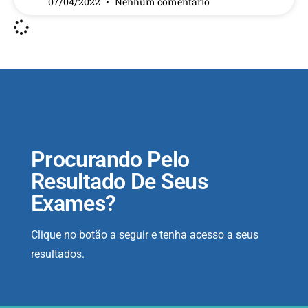
07/04/2022
Nenhum comentário
Procurando Pelo
Resultado De Seus
Exames?
Clique no botão a seguir e tenha acesso a seus
resultados.