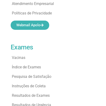
Atendimento Empresarial
Políticas de Privacidade
Webmail Apolo
Exames
Vacinas
Índice de Exames
Pesquisa de Satisfação
Instruções de Coleta
Resultados de Exames
Resultados de Urgência