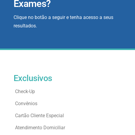
Exames?
Clique no botão a seguir e tenha acesso a seus
resultados.
Exclusivos
Check-Up
Convênios
Cartão Cliente Especial
Atendimento Domiciliar