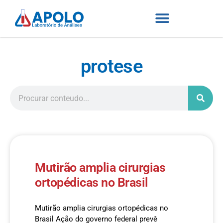
protese
Mutirão amplia cirurgias
ortopédicas no Brasil
Mutirão amplia cirurgias ortopédicas no
Brasil Ação do governo federal prevê