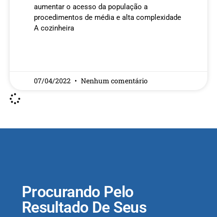
aumentar o acesso da população a
procedimentos de média e alta complexidade
A cozinheira
READ MORE »
07/04/2022
Nenhum comentário
Procurando Pelo
Resultado De Seus