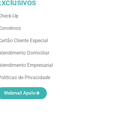
Exclusivos
Check-Up
Convênios
Cartão Cliente Especial
Atendimento Domiciliar
Atendimento Empresarial
Políticas de Privacidade
Webmail Apolo