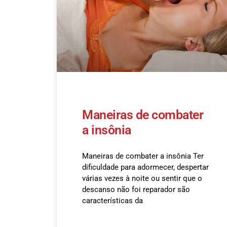
Maneiras de combater
a insônia
Maneiras de combater a insônia Ter
dificuldade para adormecer, despertar
várias vezes à noite ou sentir que o
descanso não foi reparador são
características da