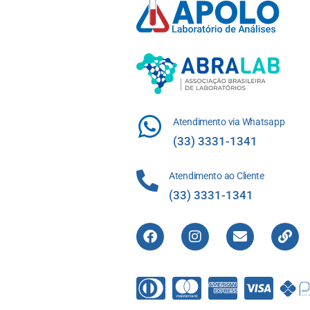
Atendimento via Whatsapp
(33) 3331-1341
Atendimento ao Cliente
(33) 3331-1341