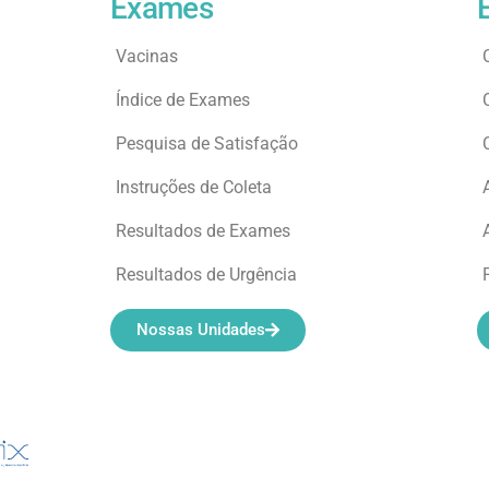
Exames
Vacinas
Índice de Exames
Pesquisa de Satisfação
Instruções de Coleta
Resultados de Exames
Resultados de Urgência
Nossas Unidades