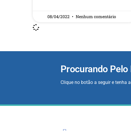
READ MORE »
08/04/2022
Nenhum comentário
Procurando Pelo
Clique no botão a seguir e tenha 