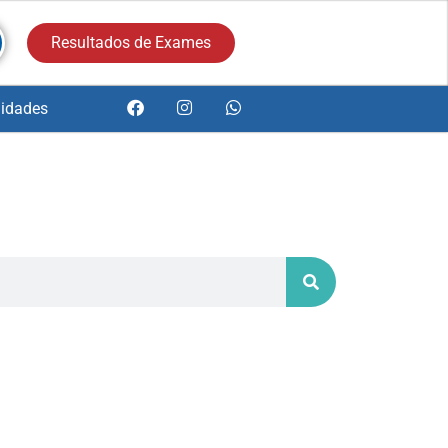
Resultados de Exames
idades