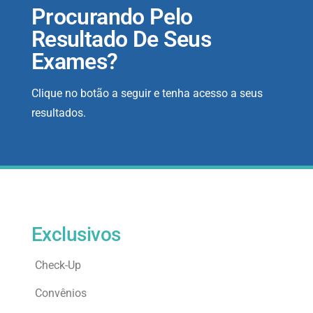
Procurando Pelo
Resultado De Seus
Exames?
Clique no botão a seguir e tenha acesso a seus
resultados.
Exclusivos
Check-Up
Convênios