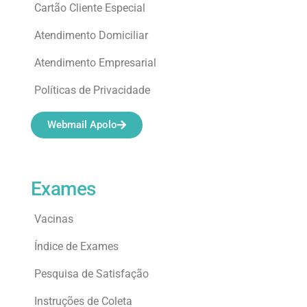
Cartão Cliente Especial
Atendimento Domiciliar
Atendimento Empresarial
Políticas de Privacidade
Webmail Apolo
Exames
Vacinas
Índice de Exames
Pesquisa de Satisfação
Instruções de Coleta