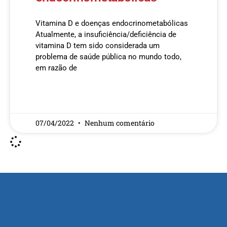
Vitamina D e doenças endocrinometabólicas
Atualmente, a insuficiência/deficiência de
vitamina D tem sido considerada um
problema de saúde pública no mundo todo,
em razão de
READ MORE »
07/04/2022
Nenhum comentário