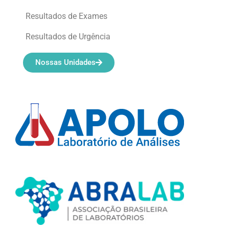
Resultados de Exames
Resultados de Urgência
Nossas Unidades