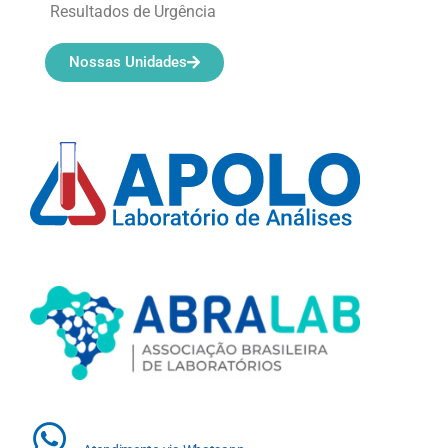
Resultados de Urgência
Nossas Unidades