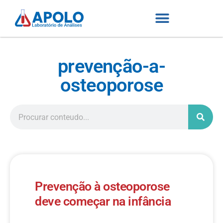
prevenção-a-
osteoporose
Prevenção à osteoporose
deve começar na infância