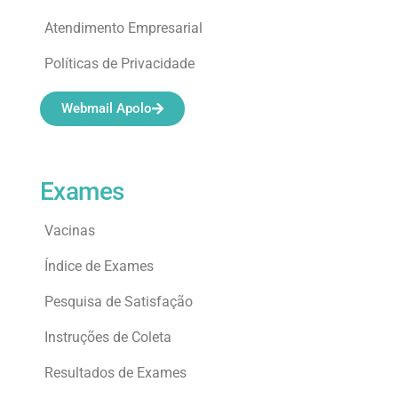
Atendimento Empresarial
Políticas de Privacidade
Webmail Apolo
Exames
Vacinas
Índice de Exames
Pesquisa de Satisfação
Instruções de Coleta
Resultados de Exames