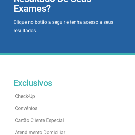
Exames?
Clique no botão a seguir e tenha acesso a seus
resultados.
Exclusivos
Check-Up
Convênios
Cartão Cliente Especial
Atendimento Domiciliar