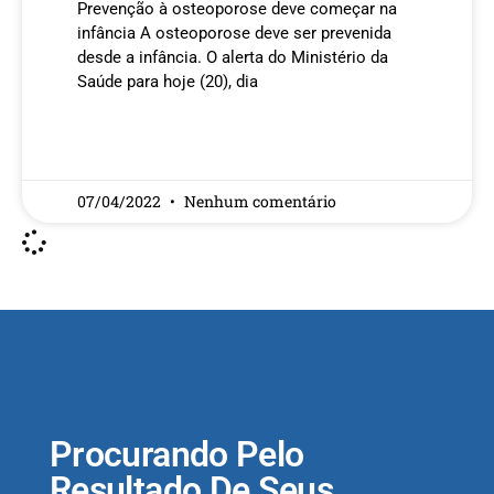
Prevenção à osteoporose deve começar na
infância A osteoporose deve ser prevenida
desde a infância. O alerta do Ministério da
Saúde para hoje (20), dia
READ MORE »
07/04/2022
Nenhum comentário
Procurando Pelo
Resultado De Seus