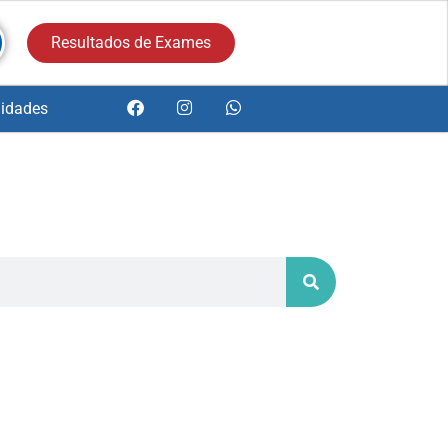
Resultados de Exames
idades