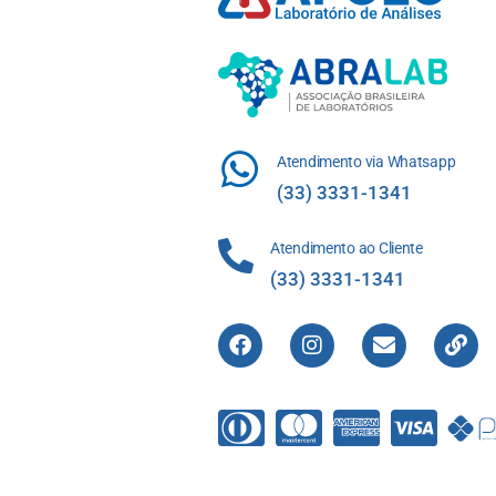
Atendimento via Whatsapp
(33) 3331-1341
Atendimento ao Cliente
(33) 3331-1341