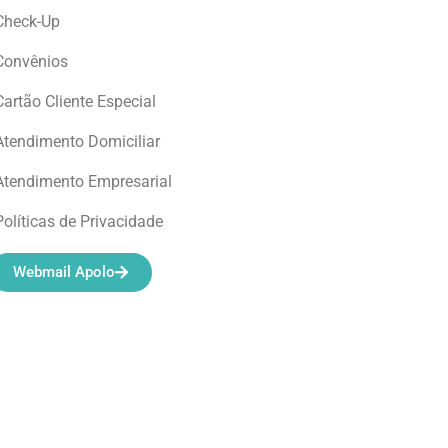
Check-Up
Convênios
Cartão Cliente Especial
Atendimento Domiciliar
Atendimento Empresarial
Políticas de Privacidade
Webmail Apolo