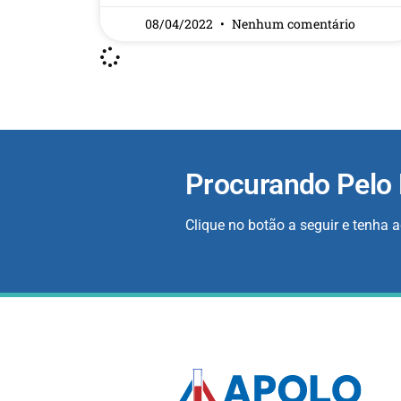
08/04/2022
Nenhum comentário
Procurando Pelo
Clique no botão a seguir e tenha 