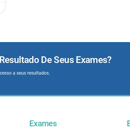
 Resultado De Seus Exames?
acesso a seus resultados.
Exames