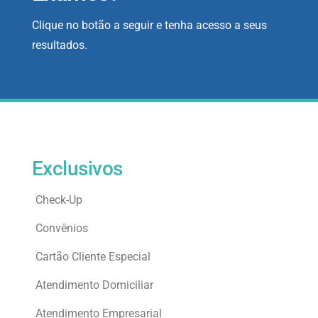
Clique no botão a seguir e tenha acesso a seus
resultados.
Exclusivos
Check-Up
Convênios
Cartão Cliente Especial
Atendimento Domiciliar
Atendimento Empresarial