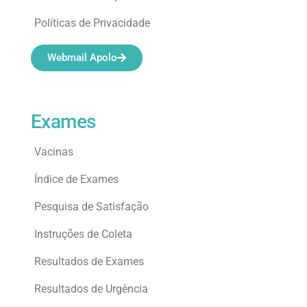
Políticas de Privacidade
Webmail Apolo
Exames
Vacinas
Índice de Exames
Pesquisa de Satisfação
Instruções de Coleta
Resultados de Exames
Resultados de Urgência