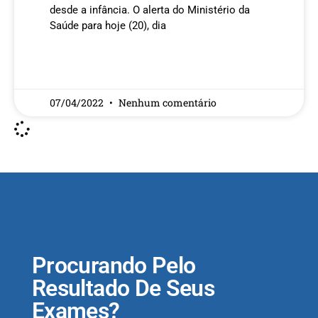
desde a infância. O alerta do Ministério da
Saúde para hoje (20), dia
READ MORE »
07/04/2022
Nenhum comentário
Procurando Pelo
Resultado De Seus
Exames?