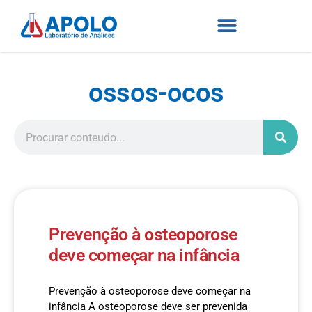
ossos-ocos
Prevenção à osteoporose
deve começar na infância
Prevenção à osteoporose deve começar na
infância A osteoporose deve ser prevenida