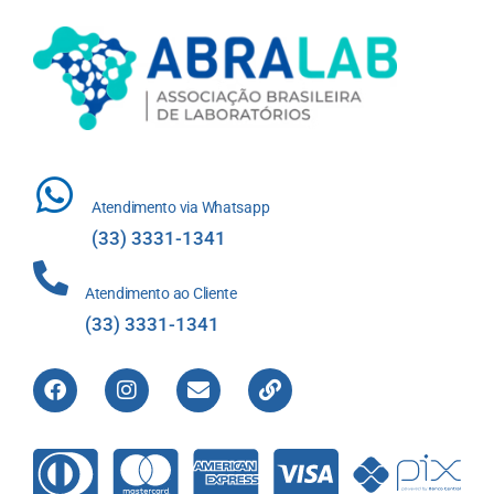
Atendimento via Whatsapp
(33) 3331-1341
Atendimento ao Cliente
(33) 3331-1341