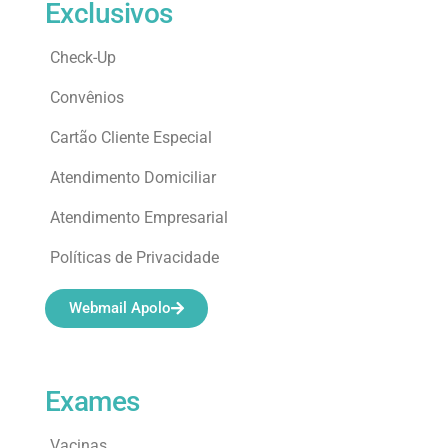
Exclusivos
Check-Up
Convênios
Cartão Cliente Especial
Atendimento Domiciliar
Atendimento Empresarial
Políticas de Privacidade
Webmail Apolo
Exames
Vacinas