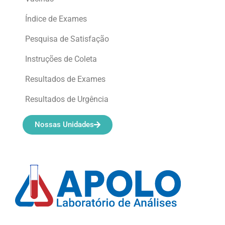
Índice de Exames
Pesquisa de Satisfação
Instruções de Coleta
Resultados de Exames
Resultados de Urgência
Nossas Unidades