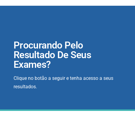
Procurando Pelo
Resultado De Seus
Exames?
Clique no botão a seguir e tenha acesso a seus
resultados.