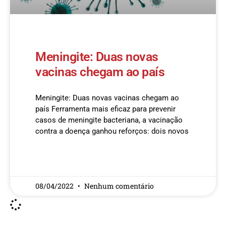
Meningite: Duas novas
vacinas chegam ao país
Meningite: Duas novas vacinas chegam ao
país Ferramenta mais eficaz para prevenir
casos de meningite bacteriana, a vacinação
contra a doença ganhou reforços: dois novos
READ MORE »
08/04/2022
Nenhum comentário