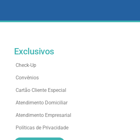
Exclusivos
Check-Up
Convênios
Cartão Cliente Especial
Atendimento Domiciliar
Atendimento Empresarial
Políticas de Privacidade