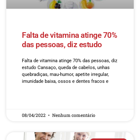
Falta de vitamina atinge 70%
das pessoas, diz estudo
Falta de vitamina atinge 70% das pessoas, diz
estudo Cansaço, queda de cabelos, unhas
quebradiças, mau-humor, apetite irregular,
imunidade baixa, ossos e dentes fracos e
READ MORE »
08/04/2022
Nenhum comentário