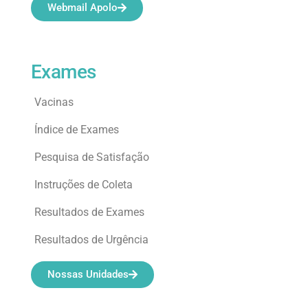
Webmail Apolo
Exames
Vacinas
Índice de Exames
Pesquisa de Satisfação
Instruções de Coleta
Resultados de Exames
Resultados de Urgência
Nossas Unidades