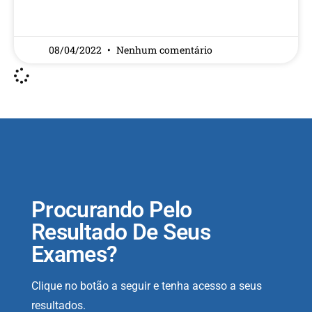
READ MORE »
08/04/2022
Nenhum comentário
Procurando Pelo
Resultado De Seus
Exames?
Clique no botão a seguir e tenha acesso a seus
resultados.