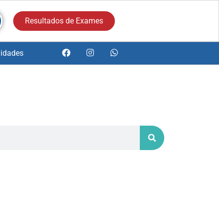
Resultados de Exames
idades