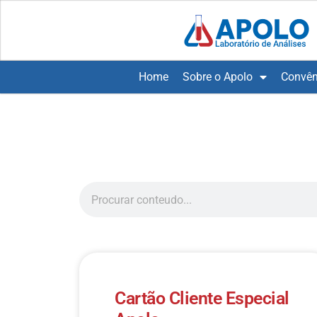
Home
Sobre o Apolo
Convên
Cartão Cliente Especial