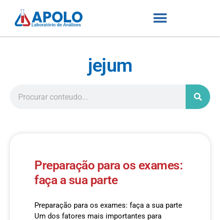
jejum
Preparação para os exames:
faça a sua parte
Preparação para os exames: faça a sua parte
Um dos fatores mais importantes para