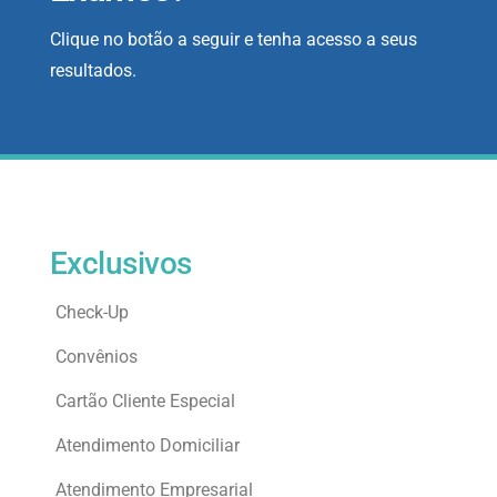
Clique no botão a seguir e tenha acesso a seus
resultados.
Exclusivos
Check-Up
Convênios
Cartão Cliente Especial
Atendimento Domiciliar
Atendimento Empresarial