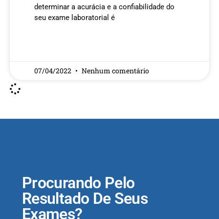
determinar a acurácia e a confiabilidade do
seu exame laboratorial é
READ MORE »
07/04/2022
Nenhum comentário
Procurando Pelo
Resultado De Seus
Exames?