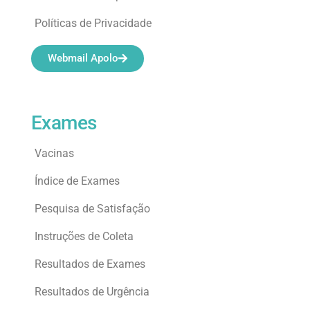
Políticas de Privacidade
Webmail Apolo
Exames
Vacinas
Índice de Exames
Pesquisa de Satisfação
Instruções de Coleta
Resultados de Exames
Resultados de Urgência