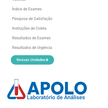
Índice de Exames
Pesquisa de Satisfação
Instruções de Coleta
Resultados de Exames
Resultados de Urgência
Nossas Unidades