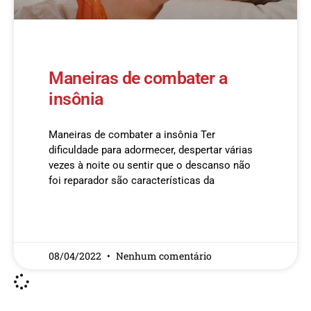
Maneiras de combater a
insônia
Maneiras de combater a insônia Ter
dificuldade para adormecer, despertar várias
vezes à noite ou sentir que o descanso não
foi reparador são características da
READ MORE »
08/04/2022
Nenhum comentário