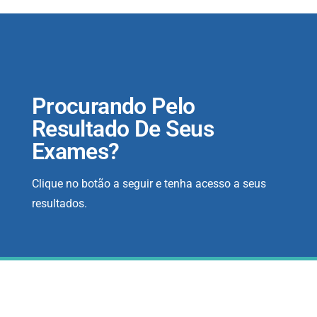
Procurando Pelo
Resultado De Seus
Exames?
Clique no botão a seguir e tenha acesso a seus
resultados.