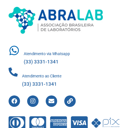
Atendimento via Whatsapp
(33) 3331-1341
Atendimento ao Cliente
(33) 3331-1341