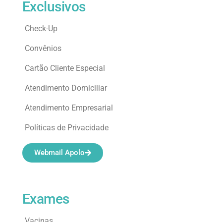
Exclusivos
Check-Up
Convênios
Cartão Cliente Especial
Atendimento Domiciliar
Atendimento Empresarial
Políticas de Privacidade
Webmail Apolo
Exames
Vacinas