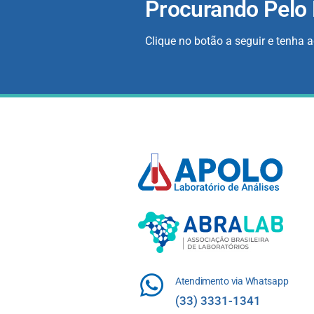
Procurando Pelo
Clique no botão a seguir e tenha 
Atendimento via Whatsapp
(33) 3331-1341