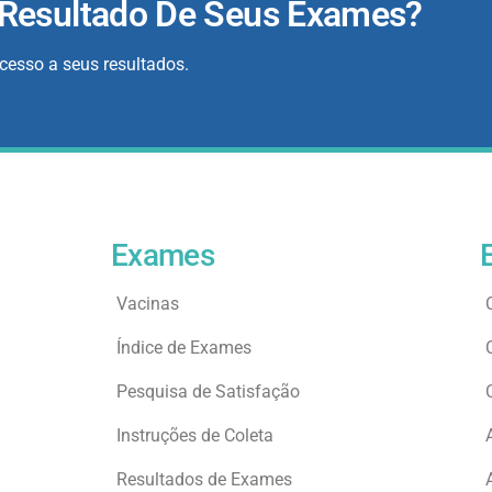
 Resultado De Seus Exames?
acesso a seus resultados.
Exames
Vacinas
Índice de Exames
Pesquisa de Satisfação
Instruções de Coleta
Resultados de Exames