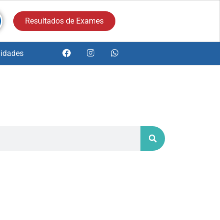
Resultados de Exames
idades