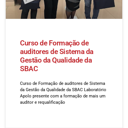
Curso de Formação de
auditores de Sistema da
Gestão da Qualidade da
SBAC
Curso de Formação de auditores de Sistema
da Gestão da Qualidade da SBAC Laboratório
Apolo presente com a formação de mais um
auditor e requalificação
READ MORE »