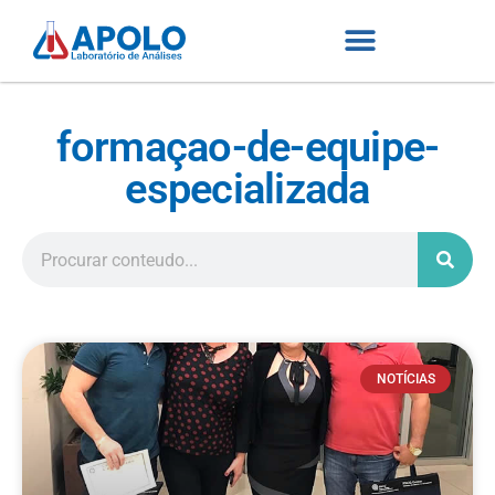
formaçao-de-equipe-
especializada
NOTÍCIAS