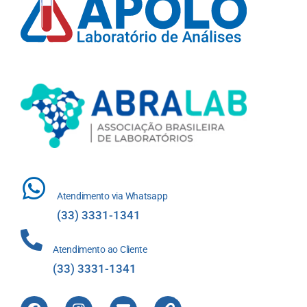
Atendimento via Whatsapp
(33) 3331-1341
Atendimento ao Cliente
(33) 3331-1341