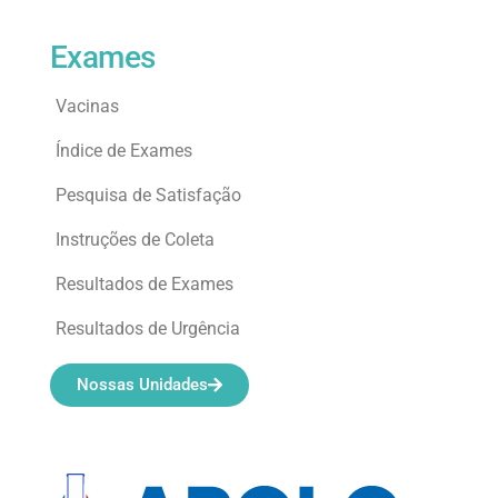
Exames
Vacinas
Índice de Exames
Pesquisa de Satisfação
Instruções de Coleta
Resultados de Exames
Resultados de Urgência
Nossas Unidades