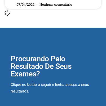
07/04/2022
Nenhum comentário
Procurando Pelo
Resultado De Seus
Exames?
Clique no botão a seguir e tenha acesso a seus
resultados.