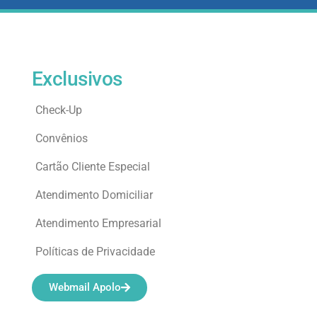
Exclusivos
Check-Up
Convênios
Cartão Cliente Especial
Atendimento Domiciliar
Atendimento Empresarial
Políticas de Privacidade
Webmail Apolo