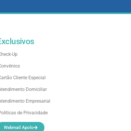
Exclusivos
Check-Up
Convênios
Cartão Cliente Especial
Atendimento Domiciliar
Atendimento Empresarial
Políticas de Privacidade
Webmail Apolo