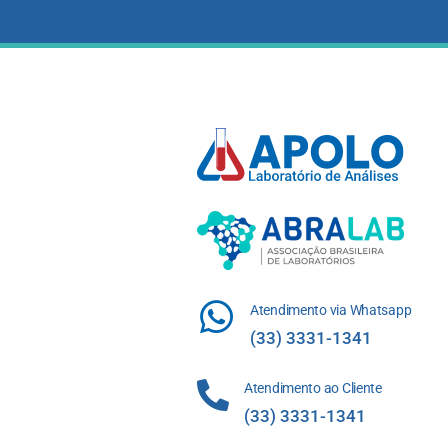
Atendimento via Whatsapp
(33) 3331-1341
Atendimento ao Cliente
(33) 3331-1341