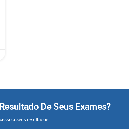
 Resultado De Seus Exames?
acesso a seus resultados.