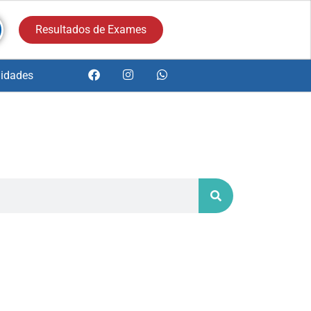
Resultados de Exames
idades