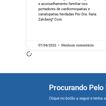
e aconselhamento familiar nos
portadores de cardiomiopatias e
canalopatias herdadas Por Dra. Ilana
Zalcberg* Com
READ MORE »
07/04/2022
Nenhum comentário
Procurando Pelo
Clique no botão a seguir e tenha 