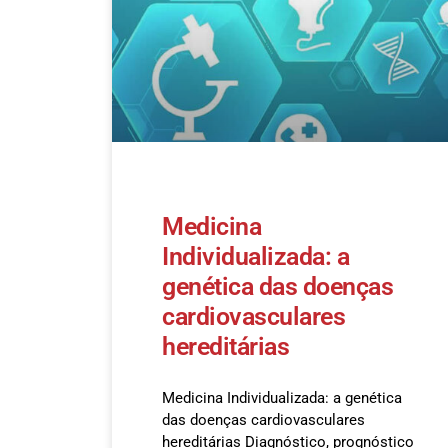
Medicina
Individualizada: a
genética das doenças
cardiovasculares
hereditárias
Medicina Individualizada: a genética
das doenças cardiovasculares
hereditárias Diagnóstico, prognóstico