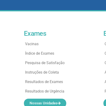
Exames
Vacinas
Índice de Exames
Pesquisa de Satisfação
Instruções de Coleta
Resultados de Exames
Resultados de Urgência
Nossas Unidades