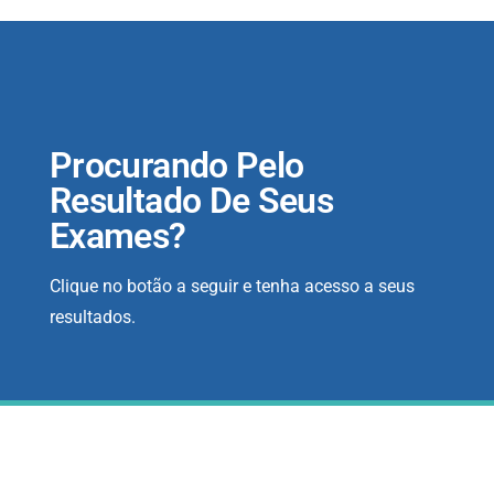
Procurando Pelo
Resultado De Seus
Exames?
Clique no botão a seguir e tenha acesso a seus
resultados.