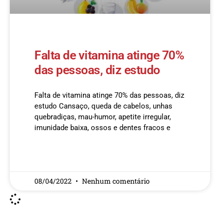
Falta de vitamina atinge 70%
das pessoas, diz estudo
Falta de vitamina atinge 70% das pessoas, diz
estudo Cansaço, queda de cabelos, unhas
quebradiças, mau-humor, apetite irregular,
imunidade baixa, ossos e dentes fracos e
READ MORE »
08/04/2022
Nenhum comentário