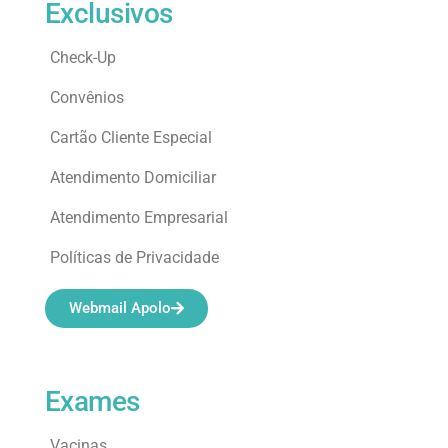
Exclusivos
Check-Up
Convênios
Cartão Cliente Especial
Atendimento Domiciliar
Atendimento Empresarial
Políticas de Privacidade
Webmail Apolo
Exames
Vacinas