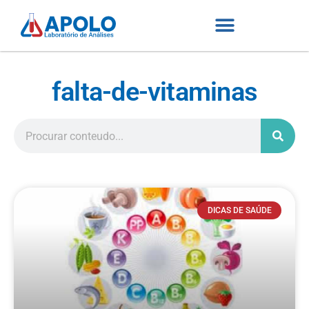
falta-de-vitaminas
DICAS DE SAÚDE