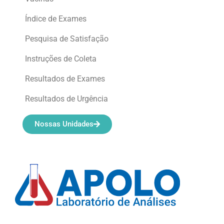
Índice de Exames
Pesquisa de Satisfação
Instruções de Coleta
Resultados de Exames
Resultados de Urgência
Nossas Unidades