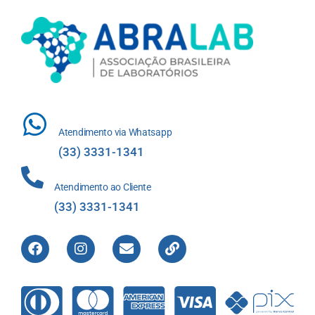
Atendimento via Whatsapp
(33) 3331-1341
Atendimento ao Cliente
(33) 3331-1341