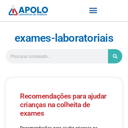
exames-laboratoriais
Recomendações para ajudar
crianças na colheita de
exames