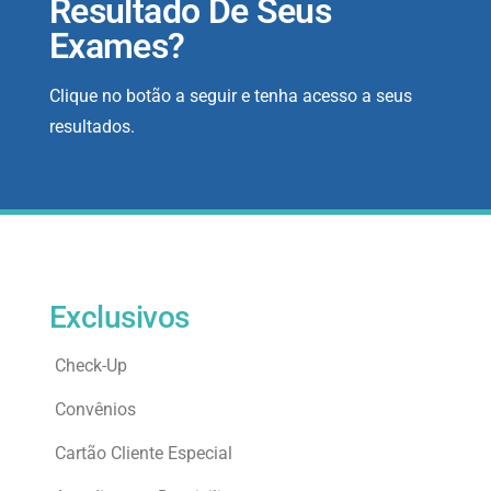
Resultado De Seus
Exames?
Clique no botão a seguir e tenha acesso a seus
resultados.
Exclusivos
Check-Up
Convênios
Cartão Cliente Especial