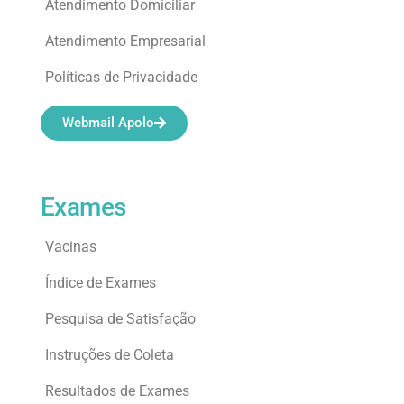
Atendimento Domiciliar
Atendimento Empresarial
Políticas de Privacidade
Webmail Apolo
Exames
Vacinas
Índice de Exames
Pesquisa de Satisfação
Instruções de Coleta
Resultados de Exames