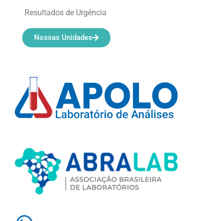
Resultados de Urgência
Nossas Unidades