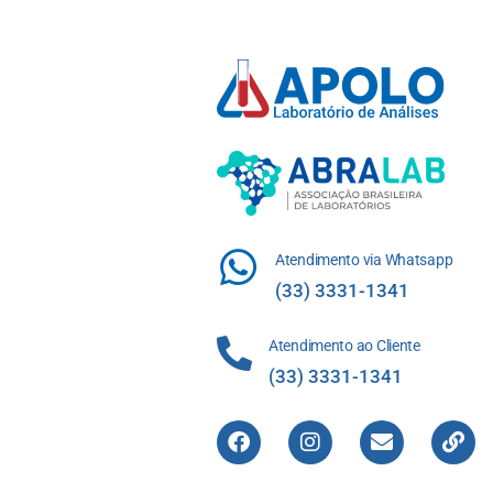
Atendimento via Whatsapp
(33) 3331-1341
Atendimento ao Cliente
(33) 3331-1341