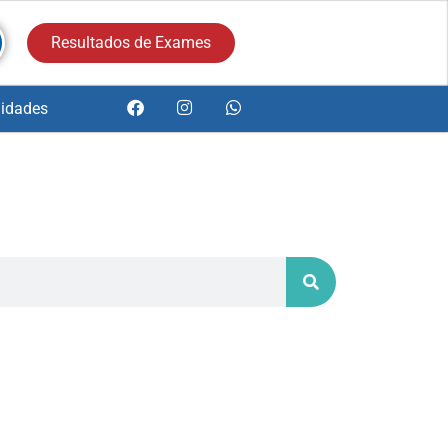
Resultados de Exames
idades