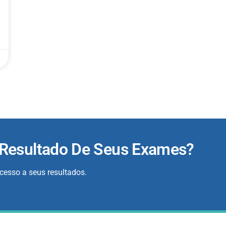
 Resultado De Seus Exames?
acesso a seus resultados.