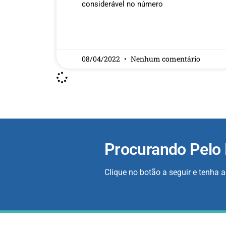
considerável no número
READ MORE »
08/04/2022
Nenhum comentário
Procurando Pelo
Clique no botão a seguir e tenha 