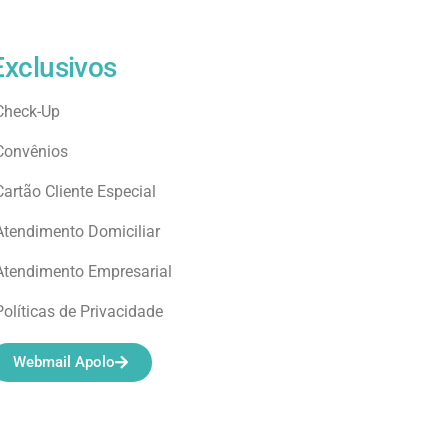
Exclusivos
Check-Up
Convênios
Cartão Cliente Especial
Atendimento Domiciliar
Atendimento Empresarial
Políticas de Privacidade
Webmail Apolo