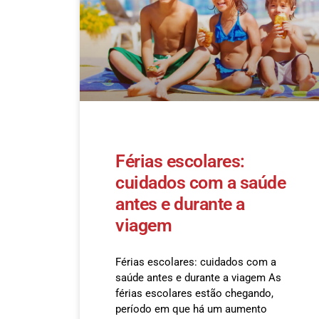
Férias escolares:
cuidados com a saúde
antes e durante a
viagem
Férias escolares: cuidados com a
saúde antes e durante a viagem As
férias escolares estão chegando,
período em que há um aumento