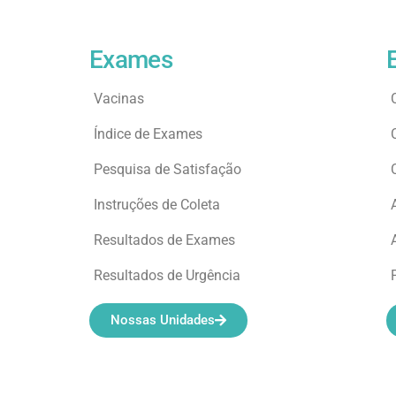
Exames
Vacinas
Índice de Exames
Pesquisa de Satisfação
Instruções de Coleta
Resultados de Exames
Resultados de Urgência
Nossas Unidades