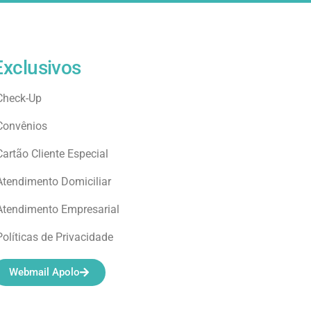
Exclusivos
Check-Up
Convênios
Cartão Cliente Especial
Atendimento Domiciliar
Atendimento Empresarial
Políticas de Privacidade
Webmail Apolo