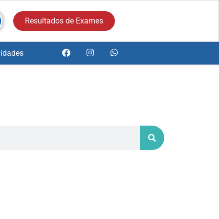
Resultados de Exames
idades