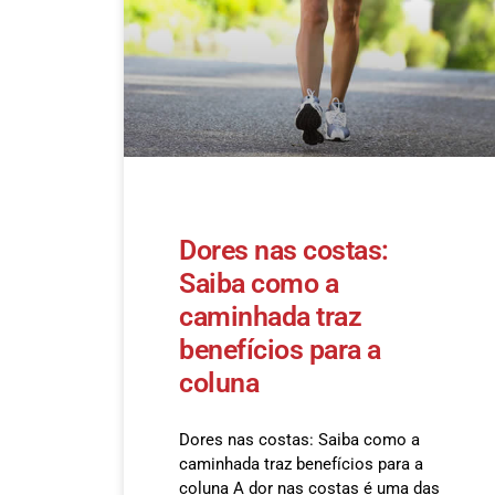
Dores nas costas:
Saiba como a
caminhada traz
benefícios para a
coluna
Dores nas costas: Saiba como a
caminhada traz benefícios para a
coluna A dor nas costas é uma das