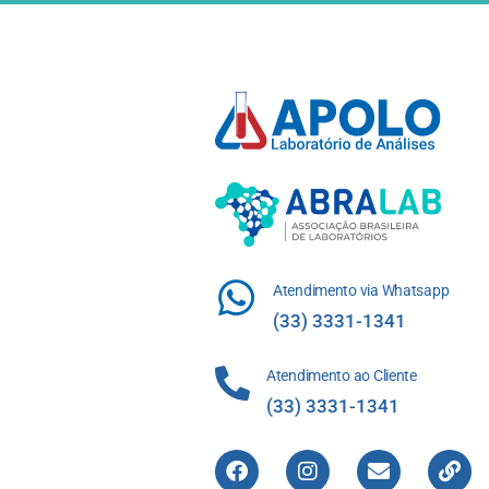
Atendimento via Whatsapp
(33) 3331-1341
Atendimento ao Cliente
(33) 3331-1341