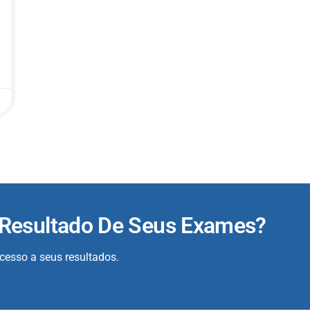
 Resultado De Seus Exames?
acesso a seus resultados.