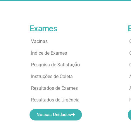
Exames
Vacinas
Índice de Exames
Pesquisa de Satisfação
Instruções de Coleta
Resultados de Exames
Resultados de Urgência
Nossas Unidades