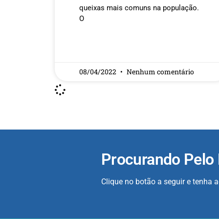
queixas mais comuns na população.
O
READ MORE »
08/04/2022
Nenhum comentário
Procurando Pelo
Clique no botão a seguir e tenha 