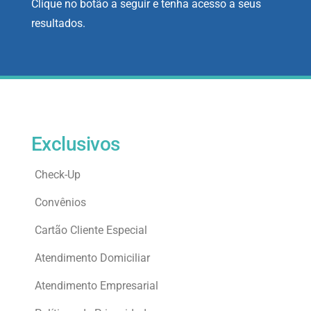
Clique no botão a seguir e tenha acesso a seus
resultados.
Exclusivos
Check-Up
Convênios
Cartão Cliente Especial
Atendimento Domiciliar
Atendimento Empresarial