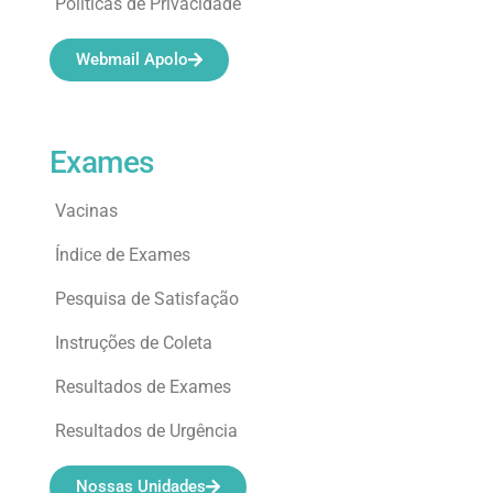
Políticas de Privacidade
Webmail Apolo
Exames
Vacinas
Índice de Exames
Pesquisa de Satisfação
Instruções de Coleta
Resultados de Exames
Resultados de Urgência
Nossas Unidades