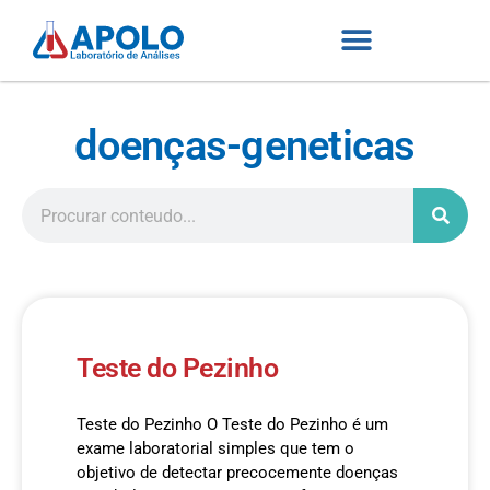
doenças-geneticas
Teste do Pezinho
Teste do Pezinho O Teste do Pezinho é um
exame laboratorial simples que tem o
objetivo de detectar precocemente doenças