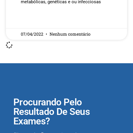
metabólicas, genéticas e ou infecciosas
READ MORE »
07/04/2022
Nenhum comentário
Procurando Pelo
Resultado De Seus
Exames?