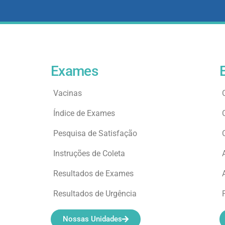
Exames
Vacinas
Índice de Exames
Pesquisa de Satisfação
Instruções de Coleta
Resultados de Exames
Resultados de Urgência
Nossas Unidades