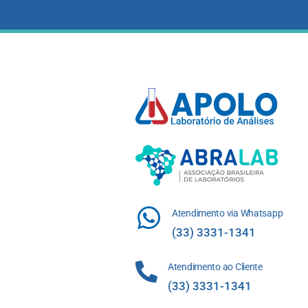
Atendimento via Whatsapp
(33) 3331-1341
Atendimento ao Cliente
(33) 3331-1341