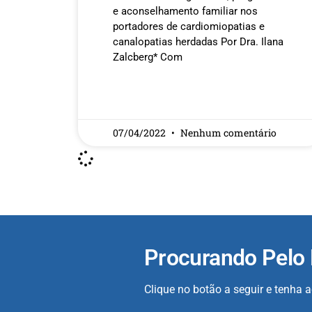
e aconselhamento familiar nos
portadores de cardiomiopatias e
canalopatias herdadas Por Dra. Ilana
Zalcberg* Com
READ MORE »
07/04/2022
Nenhum comentário
Procurando Pelo
Clique no botão a seguir e tenha 