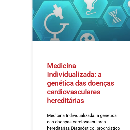
Medicina
Individualizada: a
genética das doenças
cardiovasculares
hereditárias
Medicina Individualizada: a genética
das doenças cardiovasculares
hereditárias Diagnóstico, prognóstico