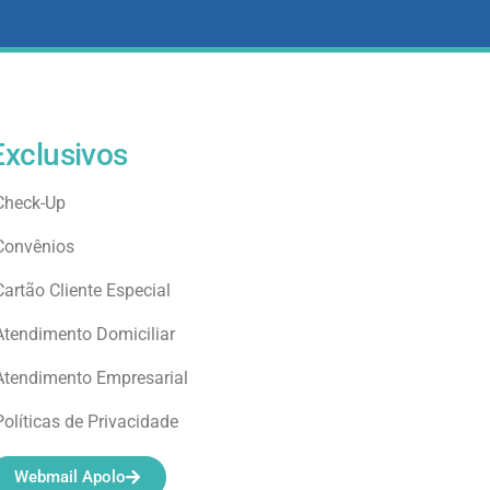
Exclusivos
Check-Up
Convênios
Cartão Cliente Especial
Atendimento Domiciliar
Atendimento Empresarial
Políticas de Privacidade
Webmail Apolo