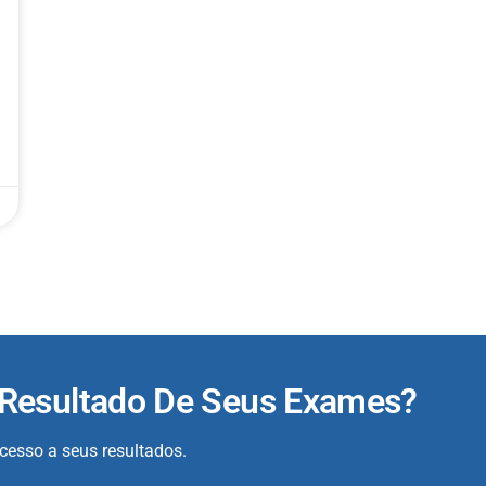
 Resultado De Seus Exames?
acesso a seus resultados.