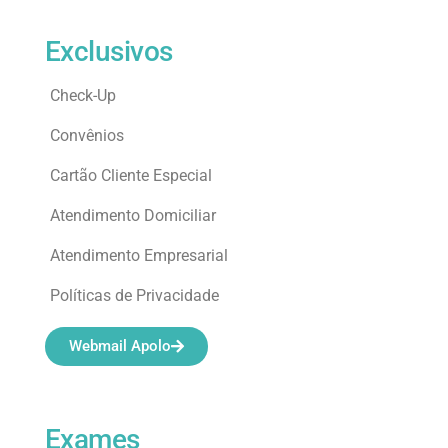
Exclusivos
Check-Up
Convênios
Cartão Cliente Especial
Atendimento Domiciliar
Atendimento Empresarial
Políticas de Privacidade
Webmail Apolo
Exames