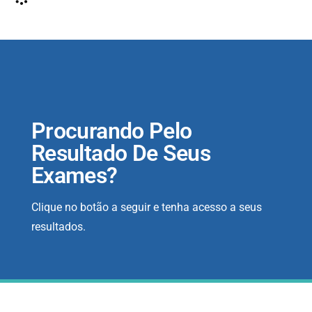
Procurando Pelo
Resultado De Seus
Exames?
Clique no botão a seguir e tenha acesso a seus
resultados.