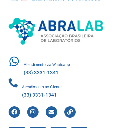
Atendimento via Whatsapp
(33) 3331-1341
Atendimento ao Cliente
(33) 3331-1341