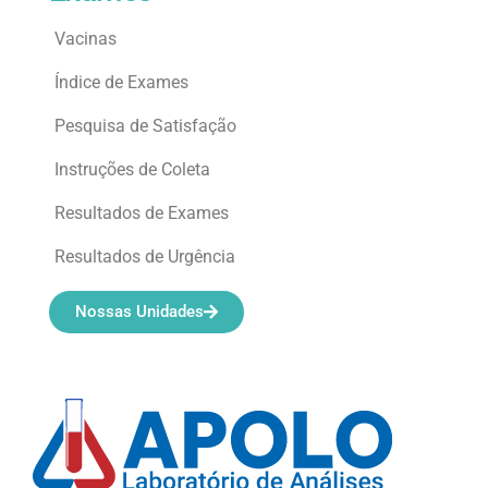
Vacinas
Índice de Exames
Pesquisa de Satisfação
Instruções de Coleta
Resultados de Exames
Resultados de Urgência
Nossas Unidades