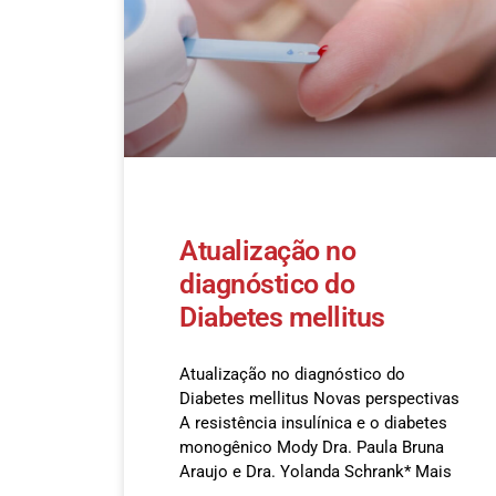
Atualização no
diagnóstico do
Diabetes mellitus
Atualização no diagnóstico do
Diabetes mellitus Novas perspectivas
A resistência insulínica e o diabetes
monogênico Mody Dra. Paula Bruna
Araujo e Dra. Yolanda Schrank* Mais