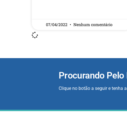
READ MORE »
07/04/2022
Nenhum comentário
Procurando Pelo
Clique no botão a seguir e tenha 