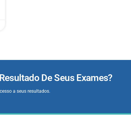
 Resultado De Seus Exames?
acesso a seus resultados.