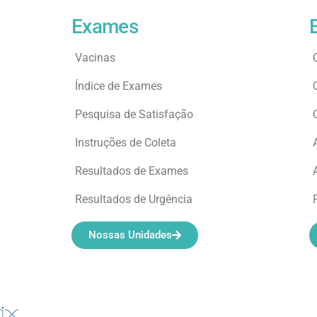
Exames
Vacinas
Índice de Exames
Pesquisa de Satisfação
Instruções de Coleta
Resultados de Exames
Resultados de Urgência
Nossas Unidades