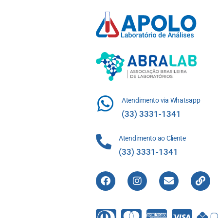
Atendimento via Whatsapp
(33) 3331-1341
Atendimento ao Cliente
(33) 3331-1341