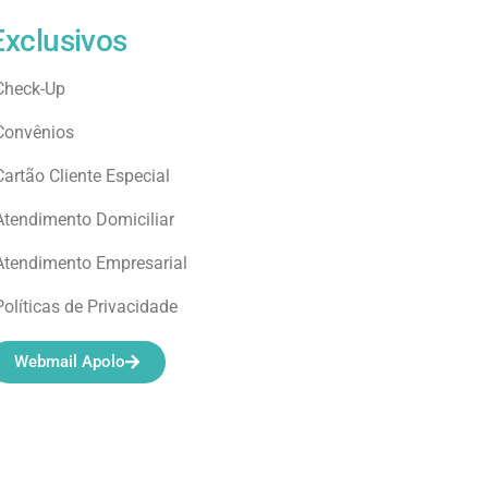
Exclusivos
Check-Up
Convênios
Cartão Cliente Especial
Atendimento Domiciliar
Atendimento Empresarial
Políticas de Privacidade
Webmail Apolo