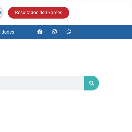
Resultados de Exames
idades