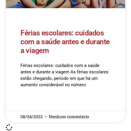
Férias escolares: cuidados
com a saúde antes e durante
a viagem
Férias escolares: cuidados com a saúde
antes e durante a viagem As férias escolares
estão chegando, período em que há um
aumento considerável no número
READ MORE »
08/04/2022
Nenhum comentário