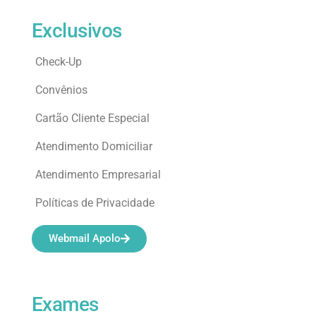
Exclusivos
Check-Up
Convênios
Cartão Cliente Especial
Atendimento Domiciliar
Atendimento Empresarial
Políticas de Privacidade
Webmail Apolo
Exames