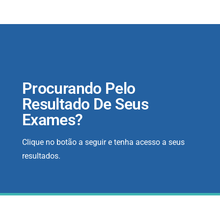
Procurando Pelo
Resultado De Seus
Exames?
Clique no botão a seguir e tenha acesso a seus
resultados.