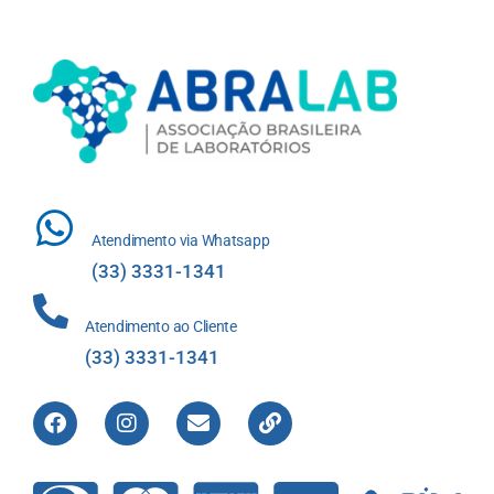
Atendimento via Whatsapp
(33) 3331-1341
Atendimento ao Cliente
(33) 3331-1341