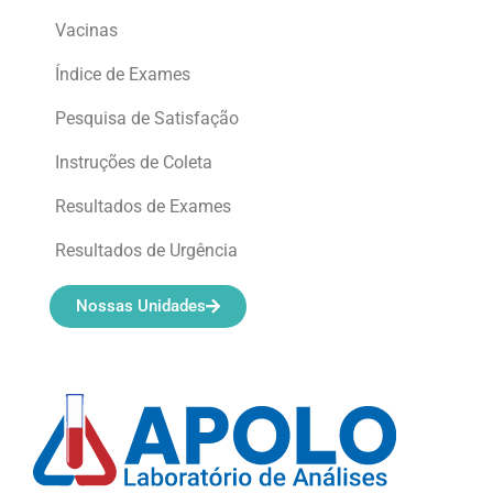
Vacinas
Índice de Exames
Pesquisa de Satisfação
Instruções de Coleta
Resultados de Exames
Resultados de Urgência
Nossas Unidades