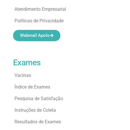
Atendimento Empresarial
Políticas de Privacidade
Webmail Apolo
Exames
Vacinas
Índice de Exames
Pesquisa de Satisfação
Instruções de Coleta
Resultados de Exames