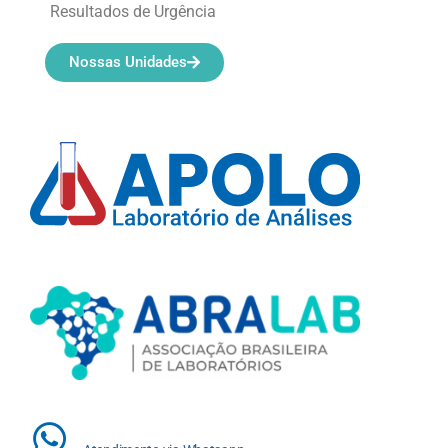
Resultados de Urgência
Nossas Unidades