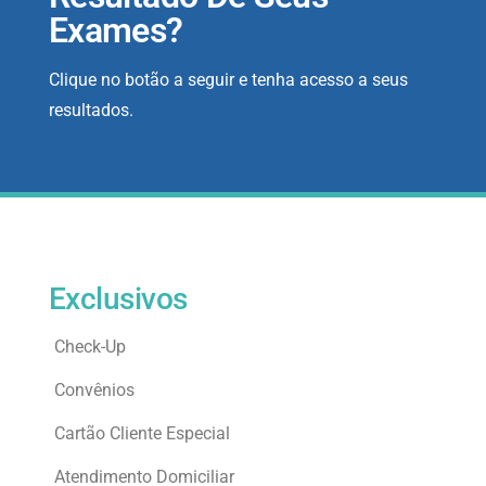
Exames?
Clique no botão a seguir e tenha acesso a seus
resultados.
Exclusivos
Check-Up
Convênios
Cartão Cliente Especial
Atendimento Domiciliar