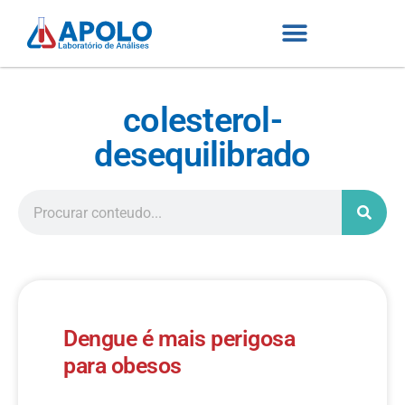
colesterol-
desequilibrado
Dengue é mais perigosa
para obesos