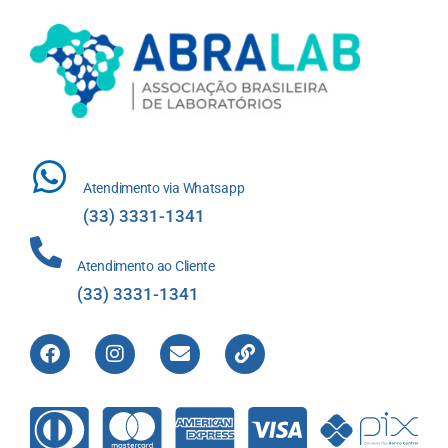
Atendimento via Whatsapp
(33) 3331-1341
Atendimento ao Cliente
(33) 3331-1341