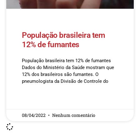
População brasileira tem
12% de fumantes
População brasileira tem 12% de fumantes
Dados do Ministério da Saúde mostram que
12% dos brasileiros são fumantes. O
pneumologista da Divisão de Controle do
READ MORE »
08/04/2022
Nenhum comentário