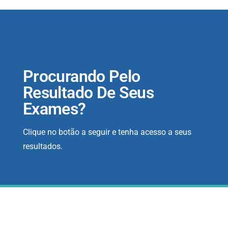
Procurando Pelo
Resultado De Seus
Exames?
Clique no botão a seguir e tenha acesso a seus
resultados.