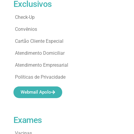
Exclusivos
Check-Up
Convênios
Cartão Cliente Especial
Atendimento Domiciliar
Atendimento Empresarial
Políticas de Privacidade
Webmail Apolo
Exames
Vacinas