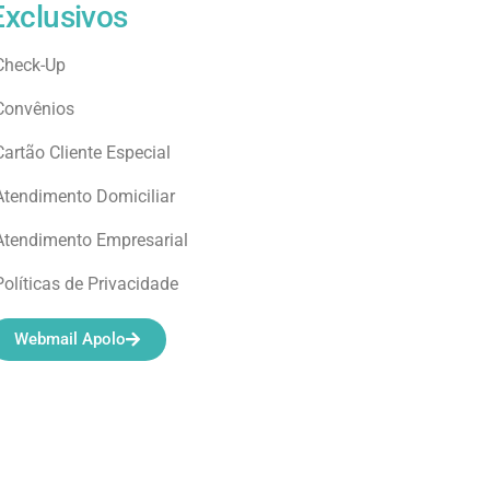
Exclusivos
Check-Up
Convênios
Cartão Cliente Especial
Atendimento Domiciliar
Atendimento Empresarial
Políticas de Privacidade
Webmail Apolo