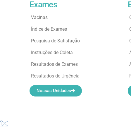
Exames
Vacinas
Índice de Exames
Pesquisa de Satisfação
Instruções de Coleta
Resultados de Exames
Resultados de Urgência
Nossas Unidades