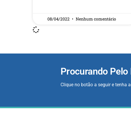
READ MORE »
08/04/2022
Nenhum comentário
Procurando Pelo
Clique no botão a seguir e tenha 