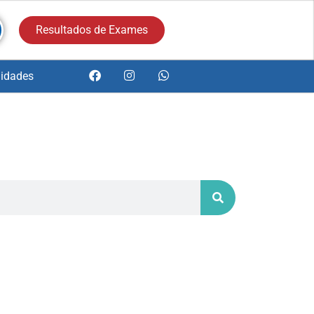
Resultados de Exames
idades