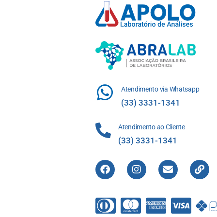
Atendimento via Whatsapp
(33) 3331-1341
Atendimento ao Cliente
(33) 3331-1341