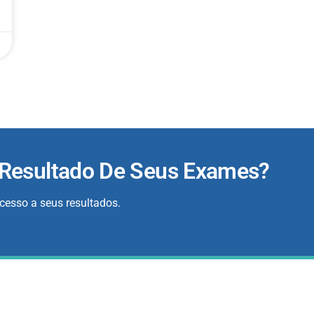
 Resultado De Seus Exames?
acesso a seus resultados.