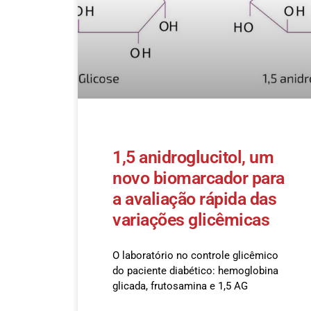
1,5 anidroglucitol, um
novo biomarcador para
a avaliação rápida das
variações glicêmicas
O laboratório no controle glicêmico
do paciente diabético: hemoglobina
glicada, frutosamina e 1,5 AG