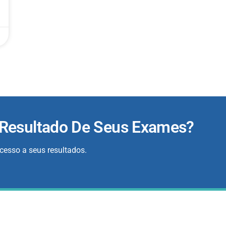
 Resultado De Seus Exames?
acesso a seus resultados.