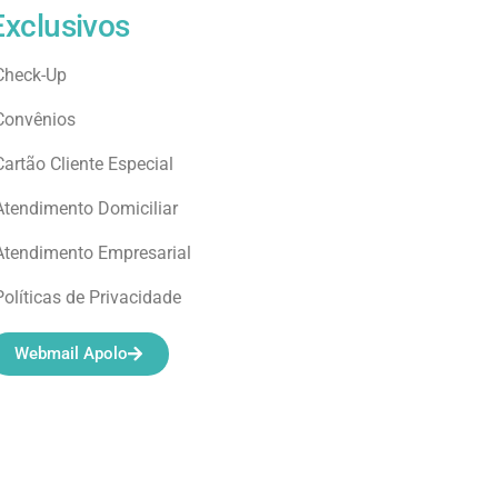
Exclusivos
Check-Up
Convênios
Cartão Cliente Especial
Atendimento Domiciliar
Atendimento Empresarial
Políticas de Privacidade
Webmail Apolo