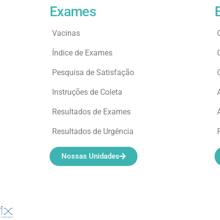
Exames
Vacinas
Índice de Exames
Pesquisa de Satisfação
Instruções de Coleta
Resultados de Exames
Resultados de Urgência
Nossas Unidades