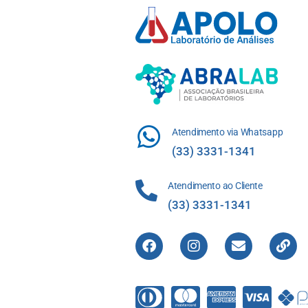
Atendimento via Whatsapp
(33) 3331-1341
Atendimento ao Cliente
(33) 3331-1341