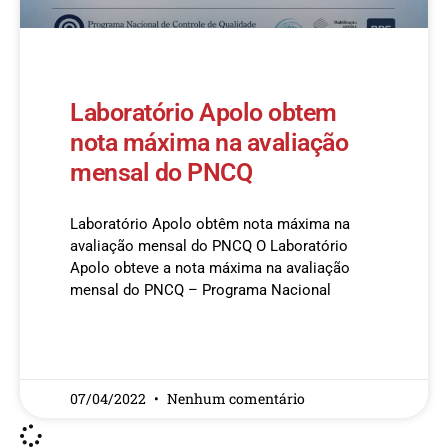
Laboratório Apolo obtem
nota máxima na avaliação
mensal do PNCQ
Laboratório Apolo obtêm nota máxima na
avaliação mensal do PNCQ O Laboratório
Apolo obteve a nota máxima na avaliação
mensal do PNCQ – Programa Nacional
READ MORE »
07/04/2022
Nenhum comentário