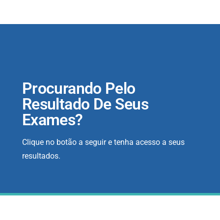
Procurando Pelo
Resultado De Seus
Exames?
Clique no botão a seguir e tenha acesso a seus
resultados.