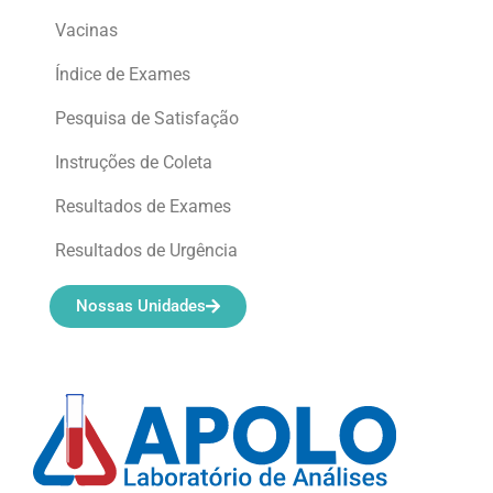
Vacinas
Índice de Exames
Pesquisa de Satisfação
Instruções de Coleta
Resultados de Exames
Resultados de Urgência
Nossas Unidades