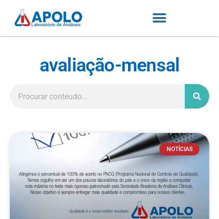
avaliação-mensal
NOTÍCIAS