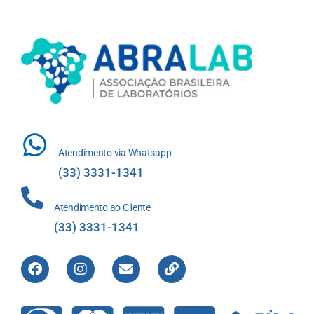
Atendimento via Whatsapp
(33) 3331-1341
Atendimento ao Cliente
(33) 3331-1341