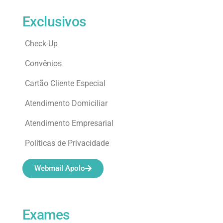
Exclusivos
Check-Up
Convênios
Cartão Cliente Especial
Atendimento Domiciliar
Atendimento Empresarial
Políticas de Privacidade
Webmail Apolo
Exames