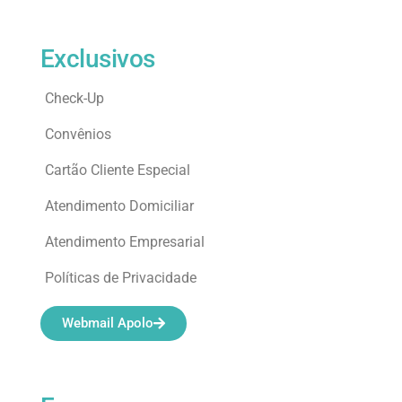
Exclusivos
Check-Up
Convênios
Cartão Cliente Especial
Atendimento Domiciliar
Atendimento Empresarial
Políticas de Privacidade
Webmail Apolo