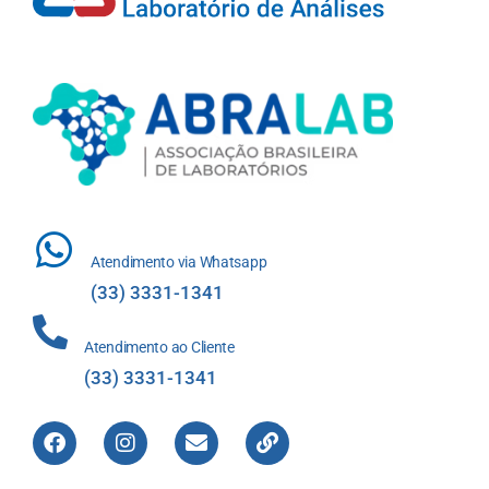
Atendimento via Whatsapp
(33) 3331-1341
Atendimento ao Cliente
(33) 3331-1341