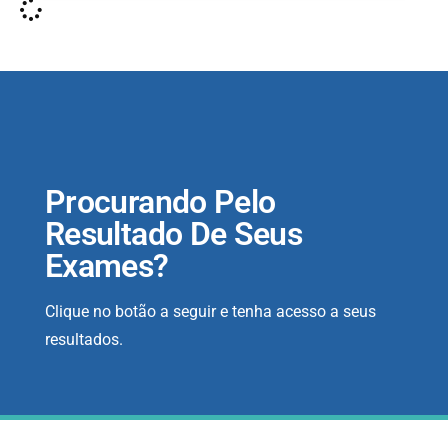
Procurando Pelo
Resultado De Seus
Exames?
Clique no botão a seguir e tenha acesso a seus
resultados.