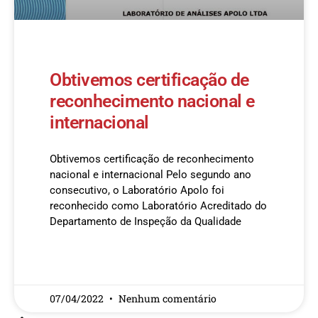
Obtivemos certificação de
reconhecimento nacional e
internacional
Obtivemos certificação de reconhecimento
nacional e internacional Pelo segundo ano
consecutivo, o Laboratório Apolo foi
reconhecido como Laboratório Acreditado do
Departamento de Inspeção da Qualidade
READ MORE »
07/04/2022
Nenhum comentário