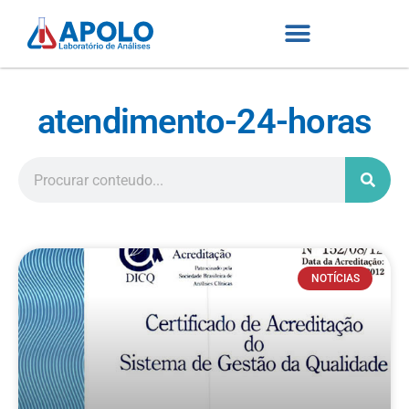
atendimento-24-horas
NOTÍCIAS