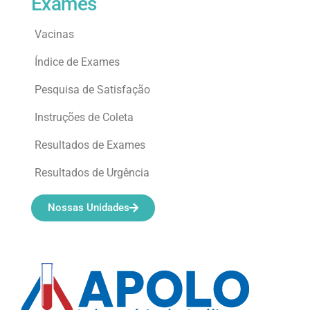
Exames
Vacinas
Índice de Exames
Pesquisa de Satisfação
Instruções de Coleta
Resultados de Exames
Resultados de Urgência
Nossas Unidades