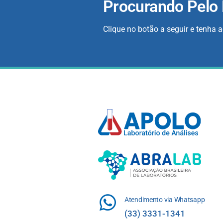
Procurando Pelo
Clique no botão a seguir e tenha 
Atendimento via Whatsapp
(33) 3331-1341