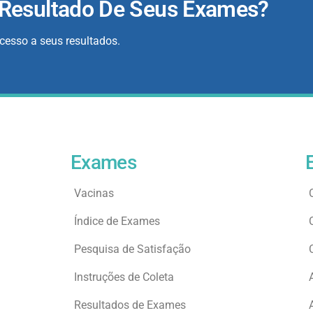
 Resultado De Seus Exames?
acesso a seus resultados.
Exames
Vacinas
Índice de Exames
Pesquisa de Satisfação
Instruções de Coleta
Resultados de Exames