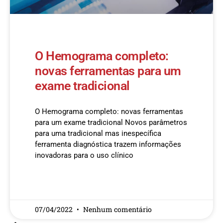
O Hemograma completo:
novas ferramentas para um
exame tradicional
O Hemograma completo: novas ferramentas
para um exame tradicional Novos parâmetros
para uma tradicional mas inespecífica
ferramenta diagnóstica trazem informações
inovadoras para o uso clínico
READ MORE »
07/04/2022
Nenhum comentário