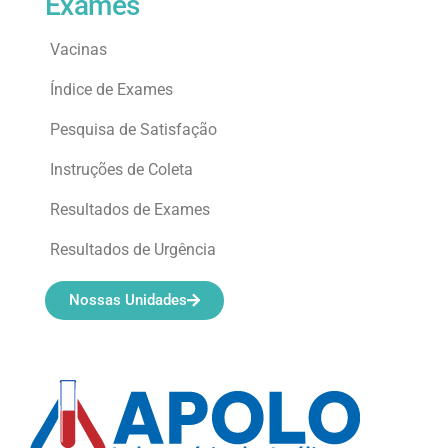
Exames
Vacinas
Índice de Exames
Pesquisa de Satisfação
Instruções de Coleta
Resultados de Exames
Resultados de Urgência
Nossas Unidades