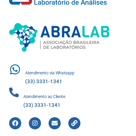
Atendimento via Whatsapp
(33) 3331-1341
Atendimento ao Cliente
(33) 3331-1341