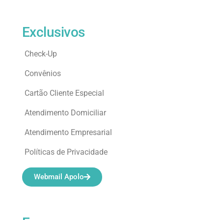
Exclusivos
Check-Up
Convênios
Cartão Cliente Especial
Atendimento Domiciliar
Atendimento Empresarial
Políticas de Privacidade
Webmail Apolo