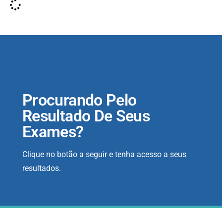
Procurando Pelo
Resultado De Seus
Exames?
Clique no botão a seguir e tenha acesso a seus
resultados.